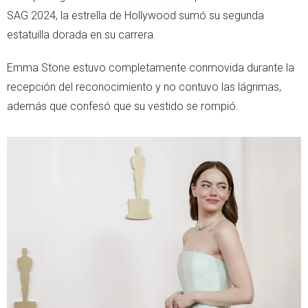
SAG 2024, la estrella de Hollywood sumó su segunda
estatuilla dorada en su carrera.
Emma Stone estuvo completamente conmovida durante la
recepción del reconocimiento y no contuvo las lágrimas,
además que confesó que su vestido se rompió.