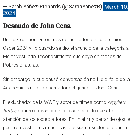
— Sarah Yáñez-Richards (@SarahYanezR)
March 10,
2024
Desnudo de John Cena
Uno de los momentos más comentados de los premios
Oscar 2024 vino cuando se dio el anuncio de la categoría a
Mejor vestuario, reconocimiento que cayó en manos de
Pobres criaturas.
Sin embargo lo que causó conversación no fue el fallo de la
Academia, sino el presentador del ganador: John Cena.
El exluchador de la WWE y actor de filmes como
Argylle
y
Barbie
apareció desnudo en el escenario, lo que atrajo la
atención de los espectadores. En un abrir y cerrar de ojos le
pusieron vestimenta, mientras que sus músculos quedaron