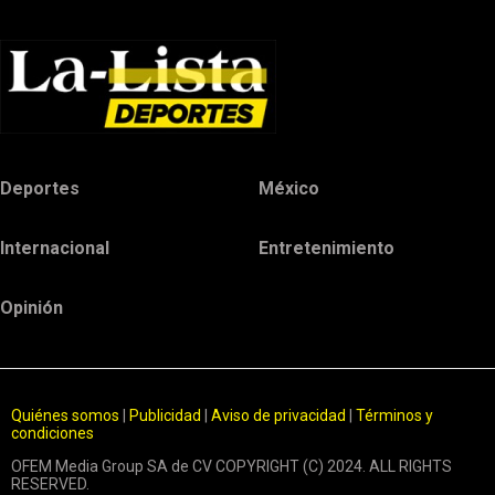
Deportes
México
Internacional
Entretenimiento
Opinión
Quiénes somos
|
Publicidad
|
Aviso de privacidad
|
Términos y
condiciones
OFEM Media Group SA de CV COPYRIGHT (C) 2024. ALL RIGHTS
RESERVED.