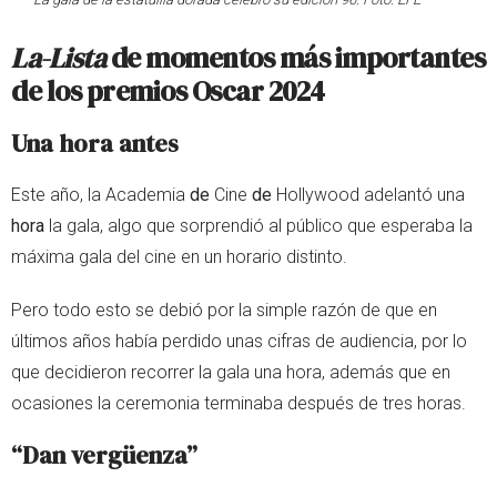
La-Lista
de momentos más importantes
de los premios Oscar 2024
Una hora antes
Este año, la Academia
de
Cine
de
Hollywood adelantó una
hora
la gala, algo que sorprendió al público que esperaba la
máxima gala del cine en un horario distinto.
Pero todo esto se debió por la simple razón de que en
últimos años había perdido unas cifras de audiencia, por lo
que decidieron recorrer la gala una hora, además que en
ocasiones la ceremonia terminaba después de tres horas.
“Dan vergüenza”