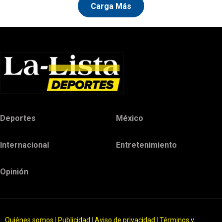
Carga Más
Deportes
México
Internacional
Entretenimiento
Opinión
Quiénes somos
|
Publicidad
|
Aviso de privacidad
|
Términos y