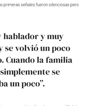
s primeras señales fueron silenciosas pero
y hablador y muy
y se volvió un poco
. Cuando la familia
, simplemente se
ba un poco”.