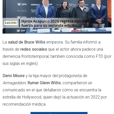
La
salud de Bruce Willis
empeora. Su familia informó a
través de
redes sociales
que el actor ahora padece una
demencia frontotemporal, también conocida como FTD (por
sus siglas en inglés).
Demi Moore
y la hija mayor del protagonista de
Armageddon
,
Rumer Glenn Willis
, compartieron un
comunicado en el que detallaron cómo se encuentra la
estrella de Hollywood, quien dejó la actuación en 2022 por
recomendación médica.