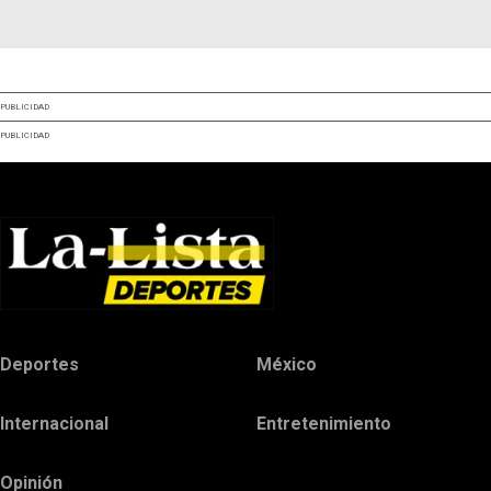
PUBLICIDAD
PUBLICIDAD
Deportes
México
Internacional
Entretenimiento
Opinión