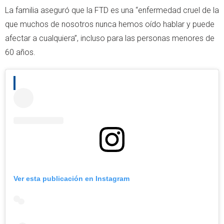
La familia aseguró que la FTD es una “enfermedad cruel de la
que muchos de nosotros nunca hemos oído hablar y puede
afectar a cualquiera”, incluso para las personas menores de
60 años.
Ver esta publicación en Instagram