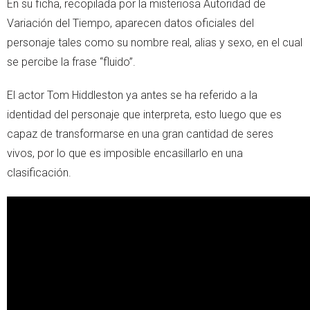
En su ficha, recopilada por la misteriosa Autoridad de
Variación del Tiempo, aparecen datos oficiales del
personaje tales como su nombre real, alias y sexo, en el cual
se percibe la frase “fluido”.
El actor Tom Hiddleston ya antes se ha referido a la
identidad del personaje que interpreta, esto luego que es
capaz de transformarse en una gran cantidad de seres
vivos, por lo que es imposible encasillarlo en una
clasificación.