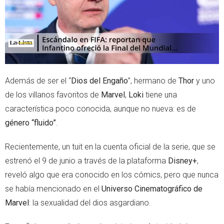
Además de ser el “
Dios del Engaño
”, hermano de
Thor
y uno
de los villanos favoritos de
Marvel
,
Loki
tiene una
característica poco conocida, aunque no nueva: es de
género “fluido”
.
Recientemente, un tuit en la cuenta oficial de la serie, que se
estrenó el 9 de junio a través de la plataforma
Disney+
,
reveló algo que era conocido en los cómics, pero que nunca
se había mencionado en el
Universo Cinematográfico de
Marvel
: la sexualidad del dios asgardiano.