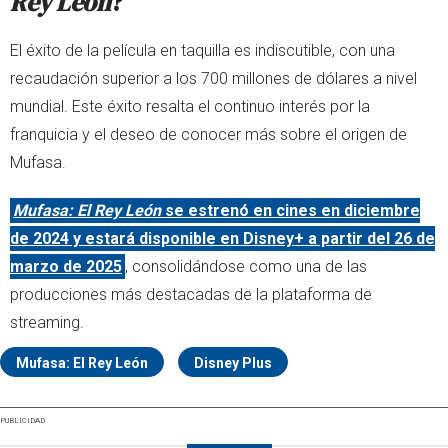
Rey León
?
El éxito de la película en taquilla es indiscutible, con una
recaudación superior a los 700 millones de dólares a nivel
mundial. Este éxito resalta el continuo interés por la
franquicia y el deseo de conocer más sobre el origen de
Mufasa.
Mufasa: El Rey León
se estrenó en cines en diciembre
de 2024 y estará disponible en Disney+ a partir del 26 de
marzo de 2025
, consolidándose como una de las
producciones más destacadas de la plataforma de
streaming.
Mufasa: El Rey León
Disney Plus
PUBLICIDAD