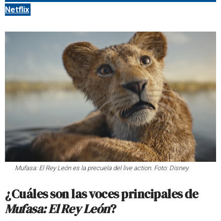
Netflix
Mufasa: El Rey León es la precuela del live action. Foto: Disney
¿Cuáles son las voces principales de
Mufasa: El Rey León
?