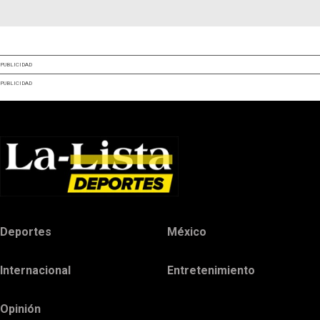
PUBLICIDAD
PUBLICIDAD
Deportes
México
Internacional
Entretenimiento
Opinión