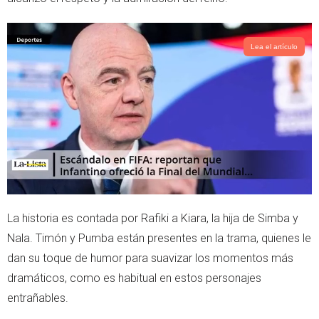
Lea el artículo
La historia es contada por Rafiki a Kiara, la hija de Simba y
Nala. Timón y Pumba están presentes en la trama, quienes le
dan su toque de humor para suavizar los momentos más
dramáticos, como es habitual en estos personajes
entrañables.