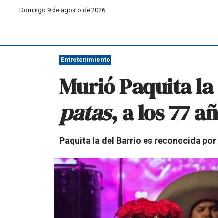
Domingo 9 de agosto de 2026
Entretenimiento
Murió Paquita la
patas
, a los 77 
Paquita la del Barrio es reconocida por