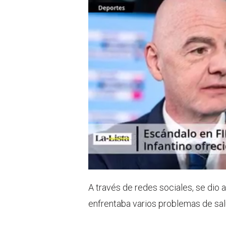
A través de redes sociales, se dio 
enfrentaba varios problemas de sa