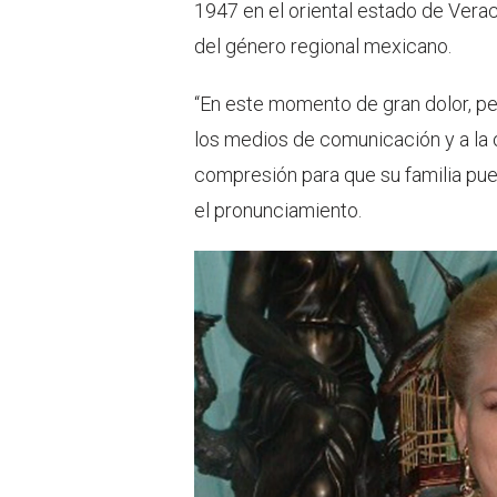
1947 en el oriental estado de Vera
del género regional mexicano.
“En este momento de gran dolor, p
los medios de comunicación y a la 
compresión para que su familia pued
el pronunciamiento.