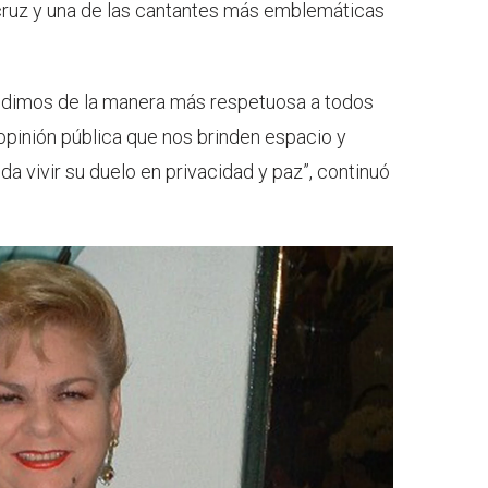
cruz y una de las cantantes más emblemáticas
edimos de la manera más respetuosa a todos
opinión pública que nos brinden espacio y
a vivir su duelo en privacidad y paz”, continuó