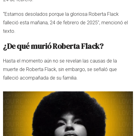
“Estamos desolados porque la gloriosa Roberta Flack
falleció esta mañana, 24 de febrero de 2025", mencionó el
texto.
¿De qué murió Roberta Flack?
Hasta el momento aún no se revelan las causas de la
muerte de Roberta Flack, sin embargo, se señaló que
falleció acompañada de su familia.