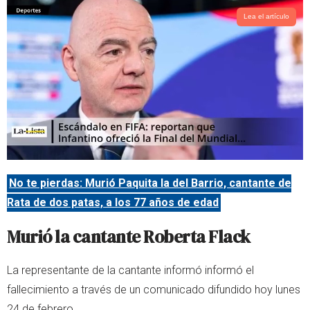
Lea el artículo
No te pierdas: Murió Paquita la del Barrio, cantante de
Rata de dos patas, a los 77 años de edad
Murió la cantante Roberta Flack
La representante de la cantante informó informó el
fallecimiento a través de un comunicado difundido hoy lunes
24 de febrero.