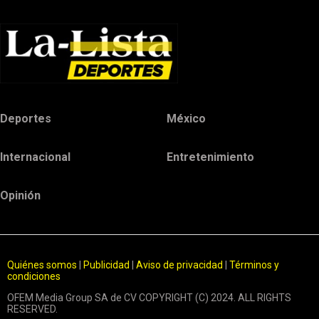
Deportes
México
Internacional
Entretenimiento
Opinión
Quiénes somos
|
Publicidad
|
Aviso de privacidad
|
Términos y
condiciones
OFEM Media Group SA de CV COPYRIGHT (C) 2024. ALL RIGHTS
RESERVED.