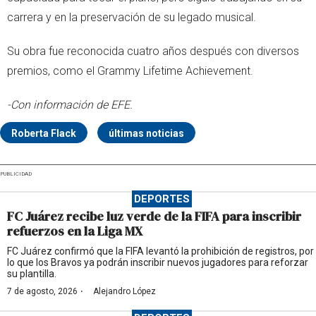
carrera y en la preservación de su legado musical.
Su obra fue reconocida cuatro años después con diversos
premios, como el Grammy Lifetime Achievement.
-Con información de EFE.
Roberta Flack
últimas noticias
PUBLICIDAD
DEPORTES
FC Juárez recibe luz verde de la FIFA para inscribir
refuerzos en la Liga MX
FC Juárez confirmó que la FIFA levantó la prohibición de registros, por
lo que los Bravos ya podrán inscribir nuevos jugadores para reforzar
su plantilla.
·
7 de agosto, 2026
Alejandro López