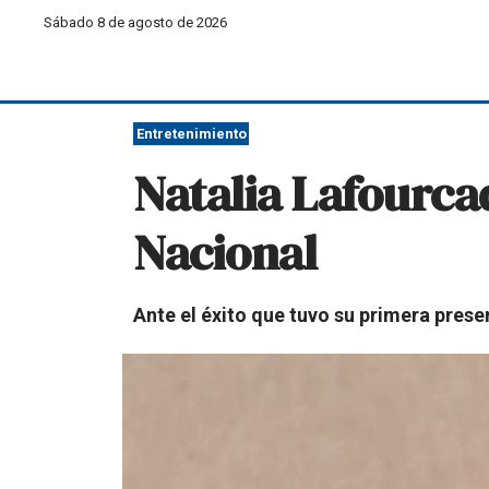
Sábado 8 de agosto de 2026
Entretenimiento
Natalia Lafourca
Nacional
Ante el éxito que tuvo su primera prese