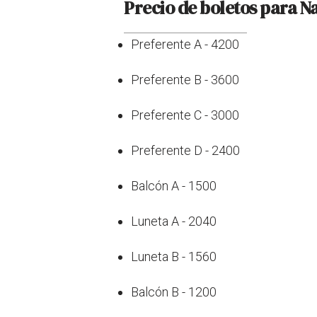
Precio de boletos para N
Preferente A - 4200
Preferente B - 3600
Preferente C - 3000
Preferente D - 2400
Balcón A - 1500
Luneta A - 2040
Luneta B - 1560
Balcón B - 1200