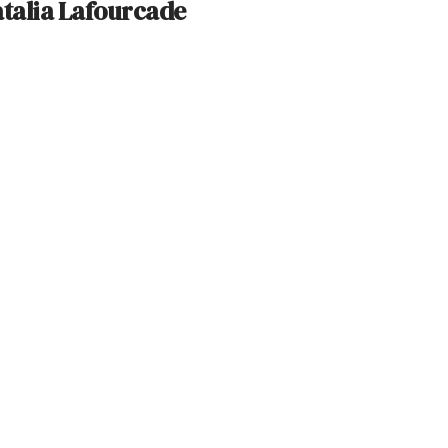
atalia Lafourcade