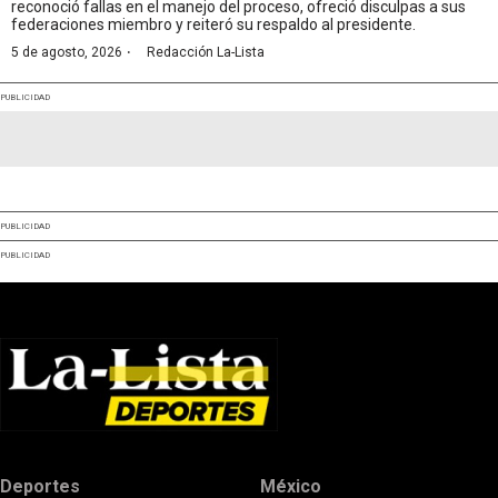
reconoció fallas en el manejo del proceso, ofreció disculpas a sus
federaciones miembro y reiteró su respaldo al presidente.
·
5 de agosto, 2026
Redacción La-Lista
PUBLICIDAD
PUBLICIDAD
PUBLICIDAD
Deportes
México