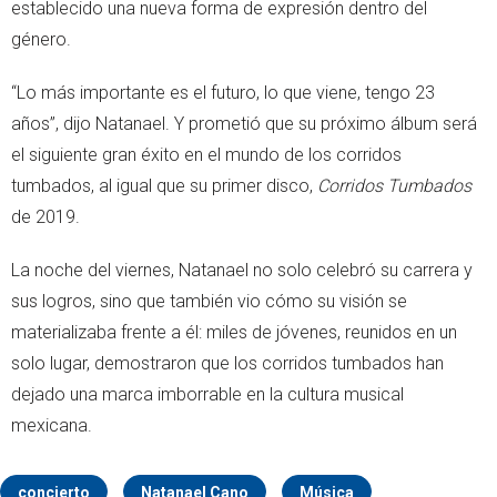
establecido una nueva forma de expresión dentro del
género.
“Lo más importante es el futuro, lo que viene, tengo 23
años”, dijo Natanael. Y prometió que su próximo álbum será
el siguiente gran éxito en el mundo de los corridos
tumbados, al igual que su primer disco,
Corridos Tumbados
de 2019.
La noche del viernes, Natanael no solo celebró su carrera y
sus logros, sino que también vio cómo su visión se
materializaba frente a él: miles de jóvenes, reunidos en un
solo lugar, demostraron que los corridos tumbados han
dejado una marca imborrable en la cultura musical
mexicana.
concierto
Natanael Cano
Música