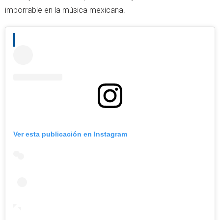
imborrable en la música mexicana.
Ver esta publicación en Instagram