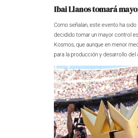
Ibai Llanos tomará mayor
Como señalan, este evento ha sido u
decidido tomar un mayor control es
Kosmos, que aunque en menor medi
para la producción y desarrollo del 