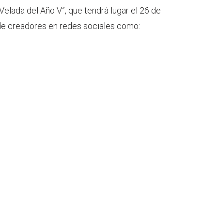
Velada del Año V”, que tendrá lugar el 26 de
ón de creadores en redes sociales como: