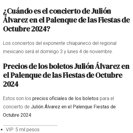
¿Cuándo es el concierto de
Julión
Álvarez
en el Palenque de las Fiestas de
Octubre 2024?
Los conciertos del exponente chiapaneco del regional
mexicano será el domingo 3 y lunes 4 de noviembre.
Precios de los boletos Julión Álvarez en
el Palenque de las Fiestas de Octubre
2024
Estos son los
precios oficiales de los boletos
para el
concierto de
Julión Álvarez en el Palenque Fiestas de
Octubre 2024
:
VIP: 5 mil pesos