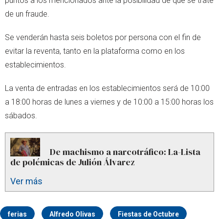
puntos a los mencionados ante la posibilidad de que se trate
de un fraude.
Se venderán hasta seis boletos por persona con el fin de
evitar la reventa, tanto en la plataforma como en los
establecimientos.
La venta de entradas en los establecimientos será de 10:00
a 18:00 horas de lunes a viernes y de 10:00 a 15:00 horas los
sábados.
De machismo a narcotráfico: La-Lista
de polémicas de Julión Álvarez
Ver más
ferias
Alfredo Olivas
Fiestas de Octubre