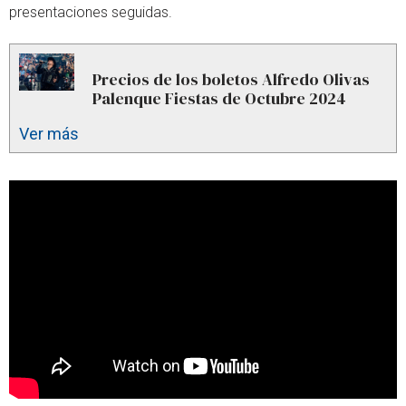
presentaciones seguidas.
Precios de los boletos Alfredo Olivas
Palenque Fiestas de Octubre 2024
Ver más