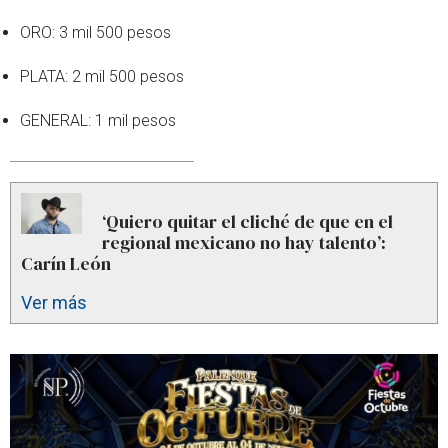
ORO: 3 mil 500 pesos
PLATA: 2 mil 500 pesos
GENERAL: 1 mil pesos
‘Quiero quitar el cliché de que en el
regional mexicano no hay talento’:
Carín León
Ver más