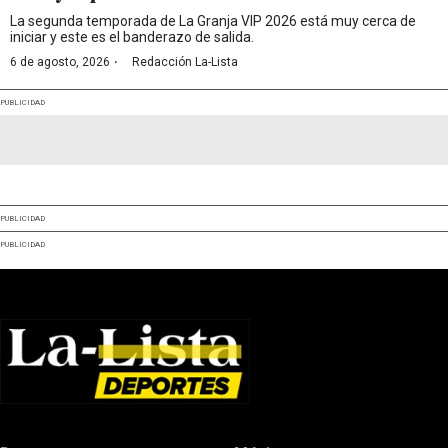
La segunda temporada de La Granja VIP 2026 está muy cerca de
iniciar y este es el banderazo de salida.
·
6 de agosto, 2026
Redacción La-Lista
PUBLICIDAD
PUBLICIDAD
PUBLICIDAD