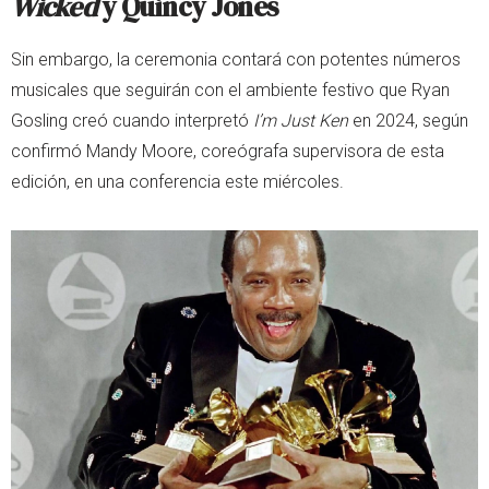
Wicked
y Quincy Jones
Sin embargo, la ceremonia contará con potentes números
musicales que seguirán con el ambiente festivo que Ryan
Gosling creó cuando interpretó
I’m Just Ken
en 2024, según
confirmó Mandy Moore, coreógrafa supervisora de esta
edición, en una conferencia este miércoles.