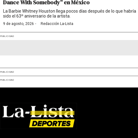
Dance With Somebody” en México
La Barbie Whitney Houston llega pocos días después de lo que habría
sido el 63º aniversario de la artista.
·
9 de agosto, 2026
Redacción La-Lista
PUBLICIDAD
PUBLICIDAD
PUBLICIDAD