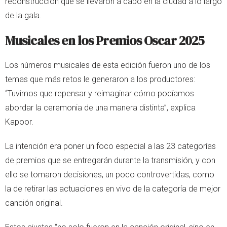
reconstrucción que se llevaron a cabo en la ciudad a lo largo
de la gala.
Musicales en los Premios Oscar 2025
Los números musicales de esta edición fueron uno de los
temas que más retos le generaron a los productores:
“Tuvimos que repensar y reimaginar cómo podíamos
abordar la ceremonia de una manera distinta”, explica
Kapoor.
La intención era poner un foco especial a las 23 categorías
de premios que se entregarán durante la transmisión, y con
ello se tomaron decisiones, un poco controvertidas, como
la de retirar las actuaciones en vivo de la categoría de mejor
canción original.