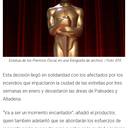
Estatua de los Premios Óscar, en una fotografía de archivo. / Foto: EFE
Esta decisión llegó en solidaridad con los afectados por los
incendios que impactaron la ciudad de las estrellas por tres
semanas en enero y devastaron las áreas de Palisades y
Altadena.
“Va a ser un momento encantador”, añadió el productor,
quien también adelantó que se abordarán los esfuerzos de