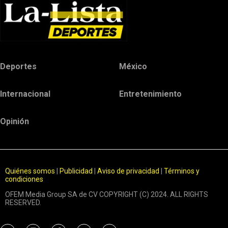
Deportes
México
Internacional
Entretenimiento
Opinión
Quiénes somos
|
Publicidad
|
Aviso de privacidad
|
Términos y
condiciones
OFEM Media Group SA de CV COPYRIGHT (C) 2024. ALL RIGHTS
RESERVED.