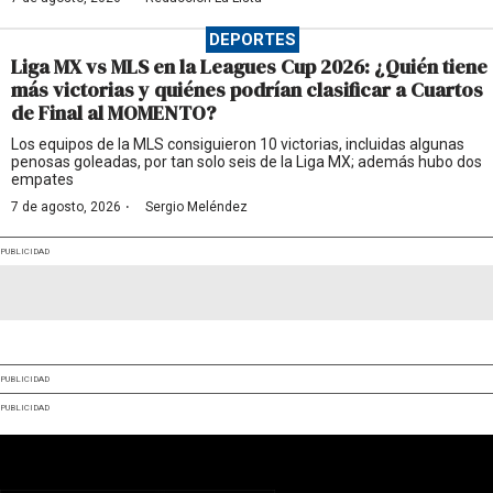
DEPORTES
Liga MX vs MLS en la Leagues Cup 2026: ¿Quién tiene
más victorias y quiénes podrían clasificar a Cuartos
de Final al MOMENTO?
Los equipos de la MLS consiguieron 10 victorias, incluidas algunas
penosas goleadas, por tan solo seis de la Liga MX; además hubo dos
empates
·
7 de agosto, 2026
Sergio Meléndez
PUBLICIDAD
PUBLICIDAD
PUBLICIDAD