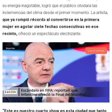
su energía inagotable, logró que el público olvidara las
inclemencias del clima desde el primer momento. La artista,
que ya rompió récords al convertirse en la primera
mujer en agotar siete fechas consecutivas en ese
recinto,
ofreció un espectáculo electrizante.
Lea el artículo
“Este es nuestro cuarto show en esta ciudad que tanto