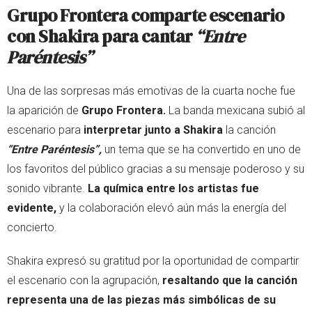
Grupo Frontera comparte escenario
con Shakira para cantar
“Entre
Paréntesis”
Una de las sorpresas más emotivas de la cuarta noche fue
la aparición de
Grupo Frontera.
La banda mexicana subió al
escenario para
interpretar junto a Shakira
la canción
“Entre Paréntesis”,
un tema que se ha convertido en uno de
los favoritos del público gracias a su mensaje poderoso y su
sonido vibrante.
La química entre los artistas fue
evidente,
y la colaboración elevó aún más la energía del
concierto.
Shakira expresó su gratitud por la oportunidad de compartir
el escenario con la agrupación,
resaltando que la canción
representa una de las piezas más simbólicas de su