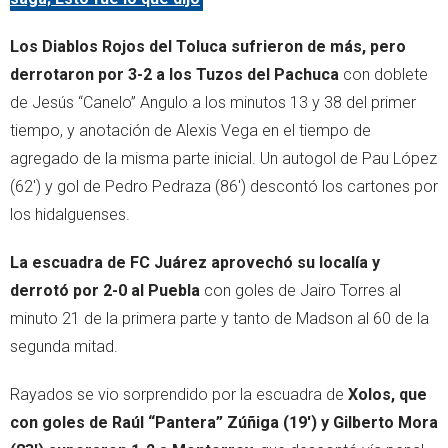
Los Diablos Rojos del Toluca sufrieron de más, pero
derrotaron por 3-2 a los Tuzos del Pachuca
con doblete
de Jesús “Canelo” Angulo a los minutos 13 y 38 del primer
tiempo, y anotación de Alexis Vega en el tiempo de
agregado de la misma parte inicial. Un autogol de Pau López
(62') y gol de Pedro Pedraza (86') descontó los cartones por
los hidalguenses.
La escuadra de FC Juárez aprovechó su localía y
derrotó por 2-0 al Puebla
con goles de Jairo Torres al
minuto 21 de la primera parte y tanto de Madson al 60 de la
segunda mitad.
Rayados se vio sorprendido por la escuadra de
Xolos, que
con goles de Raúl “Pantera” Zúñiga (19') y Gilberto Mora