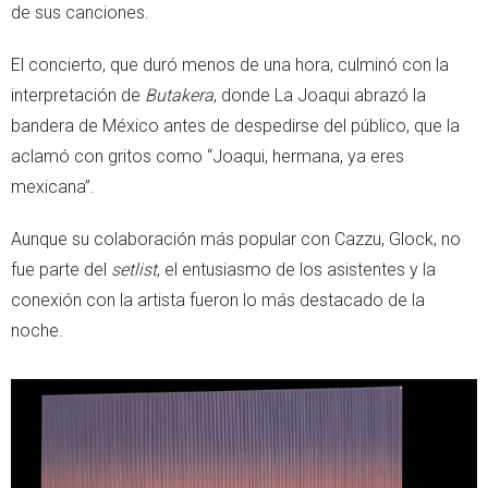
de sus canciones.
El concierto, que duró menos de una hora, culminó con la
interpretación de
Butakera
, donde La Joaqui abrazó la
bandera de México antes de despedirse del público, que la
aclamó con gritos como “Joaqui, hermana, ya eres
mexicana”.
Aunque su colaboración más popular con Cazzu, Glock, no
fue parte del
setlist
, el entusiasmo de los asistentes y la
conexión con la artista fueron lo más destacado de la
noche.