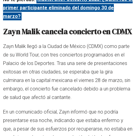
primer participante eliminado del domingo 30 de
marzo?
Zayn Malik cancela concierto en CDMX
Zayn Malik llegó a la Ciudad de México (CDMX) como parte
de su World Tour, con tres conciertos programados en el
Palacio de los Deportes. Tras una serie de presentaciones
exitosas en otras ciudades, se esperaba que la gira
culminara en la capital mexicana el viernes 28 de marzo, sin
embargo, el concierto fue cancelado debido a un problema
de salud que afectó al cantante.
En un comunicado oficial, Zayn informó que no podría
presentarse esa noche, indicando que estaba enfermo y
que, a pesar de sus esfuerzos por recuperarse, no estaba en