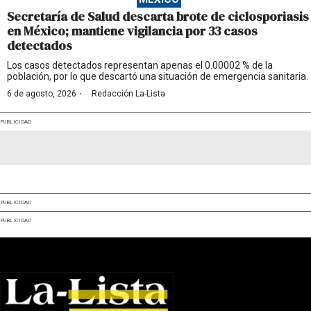
Secretaría de Salud descarta brote de ciclosporiasis
en México; mantiene vigilancia por 33 casos
detectados
Los casos detectados representan apenas el 0.00002 % de la
población, por lo que descartó una situación de emergencia sanitaria.
·
6 de agosto, 2026
Redacción La-Lista
PUBLICIDAD
PUBLICIDAD
PUBLICIDAD