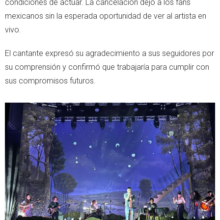
condiciones de actuar. La cancelación dejó a los fans
mexicanos sin la esperada oportunidad de ver al artista en
vivo.
El cantante expresó su agradecimiento a sus seguidores por
su comprensión y confirmó que trabajaría para cumplir con
sus compromisos futuros.