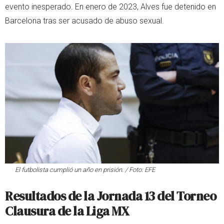
evento inesperado. En enero de 2023, Alves fue detenido en
Barcelona tras ser acusado de abuso sexual.
El futbolista cumplió un año en prisión. / Foto: EFE
Resultados de la Jornada 13 del Torneo
Clausura de la Liga MX