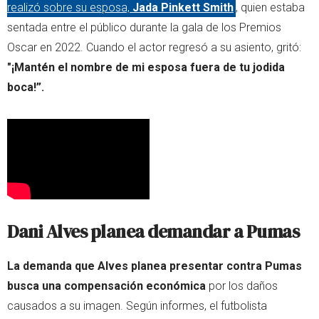
realizó sobre su esposa,
Jada Pinkett Smith
, quien estaba
sentada entre el público durante la gala de los Premios
Oscar en 2022. Cuando el actor regresó a su asiento, gritó:
"¡Mantén el nombre de mi esposa fuera de tu jodida
boca!”.
Dani Alves planea demandar a Pumas
La demanda que Alves planea presentar contra Pumas
busca una compensación económica
por los daños
causados a su imagen. Según informes, el futbolista