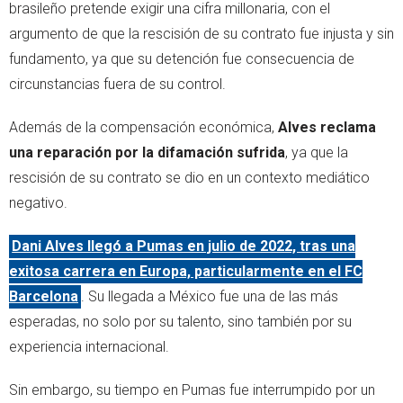
brasileño pretende exigir una cifra millonaria, con el
argumento de que la rescisión de su contrato fue injusta y sin
fundamento, ya que su detención fue consecuencia de
circunstancias fuera de su control.
Además de la compensación económica,
Alves reclama
una reparación por la difamación sufrida
, ya que la
rescisión de su contrato se dio en un contexto mediático
negativo.
Dani Alves llegó a Pumas en julio de 2022, tras una
exitosa carrera en Europa, particularmente en el FC
Barcelona
. Su llegada a México fue una de las más
esperadas, no solo por su talento, sino también por su
experiencia internacional.
Sin embargo, su tiempo en Pumas fue interrumpido por un