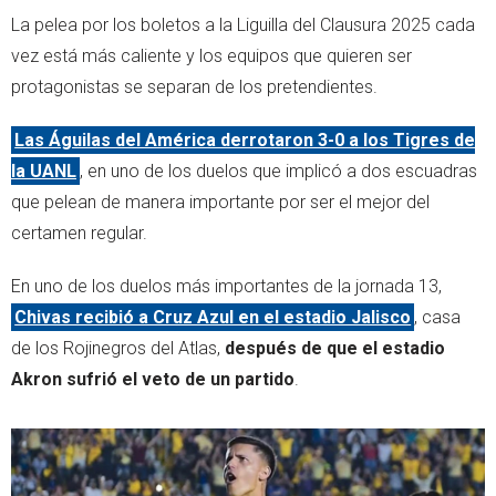
La pelea por los boletos a la Liguilla del Clausura 2025 cada
vez está más caliente y los equipos que quieren ser
protagonistas se separan de los pretendientes.
Las Águilas del América derrotaron 3-0 a los Tigres de
la UANL
, en uno de los duelos que implicó a dos escuadras
que pelean de manera importante por ser el mejor del
certamen regular.
En uno de los duelos más importantes de la jornada 13,
Chivas recibió a Cruz Azul en el estadio Jalisco
, casa
de los Rojinegros del Atlas,
después de que el estadio
Akron sufrió el veto de un partido
.