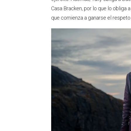
Casa Bracken, por lo que lo obliga a
que comienza a ganarse el respeto