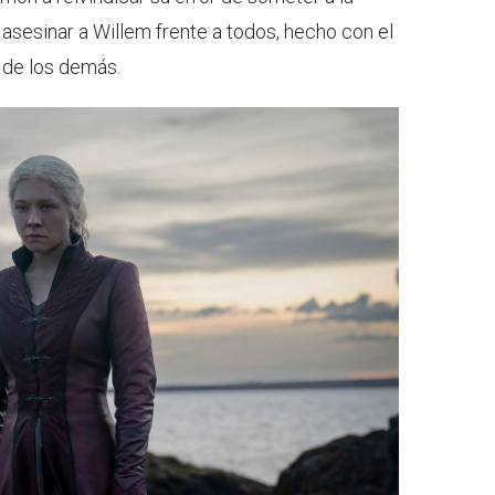
 asesinar a Willem frente a todos, hecho con el
 de los demás.