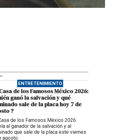
AD
ENTRETENIMIENTO
Casa de los Famosos México 2026:
ién ganó la salvación y qué
inado sale de la placa hoy 7 de
sto ?
Casa de los Famosos México 2026
la al ganador de la salvación y al
inado que sale de la placa este viernes
e agosto.