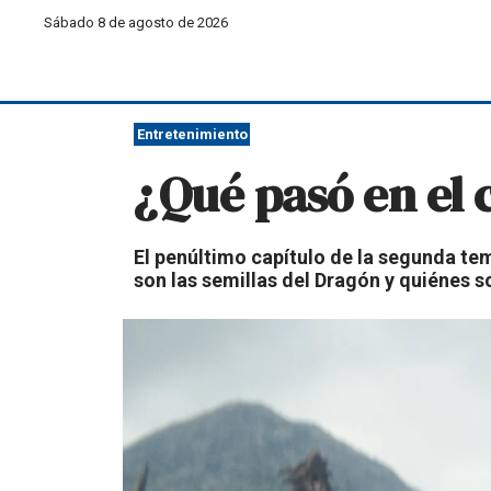
Sábado 8 de agosto de 2026
Entretenimiento
¿Qué pasó en el 
El penúltimo capítulo de la segunda t
son las semillas del Dragón y quiénes s