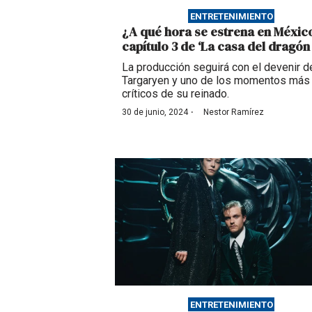
ENTRETENIMIENTO
¿A qué hora se estrena en México
capítulo 3 de ‘La casa del dragón 
La producción seguirá con el devenir d
Targaryen y uno de los momentos más
críticos de su reinado.
·
30 de junio, 2024
Nestor Ramírez
ENTRETENIMIENTO