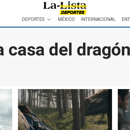
DEPORTES
MÉXICO
INTERNACIONAL
ENT
a casa del dragón