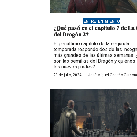
ENTRETENIMIENTO
¿Qué pasó en el capítulo 7 de La
del Dragón 2?
El penúltimo capítulo de la segunda
temporada responde dos de las incógn
más grandes de las últimas semanas:
son las semillas del Dragón y quiénes
los nuevos jinetes?
·
29 de julio, 2024
José Miguel Cedeño Cardon