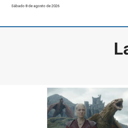
Sábado 8 de agosto de 2026
L