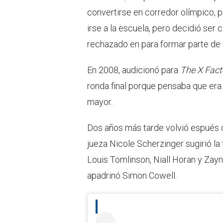
convertirse en corredor olímpico, p
irse a la escuela, pero decidió ser
rechazado en para formar parte de 
En 2008, audicionó para
The X Fact
ronda final porque pensaba que era
mayor.
Dos años más tarde volvió espués d
jueza Nicole Scherzinger sugirió la
Louis Tomlinson, Niall Horan y Zayn 
apadrinó Simon Cowell.