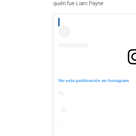
quién fue Liam Payne.
Ver esta publicación en Instagram