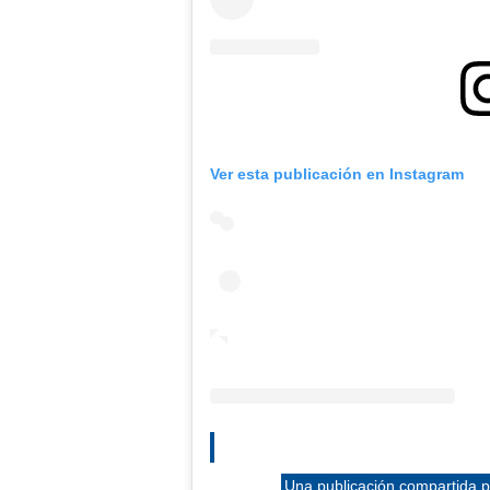
Ver esta publicación en Instagram
Una publicación compartida 