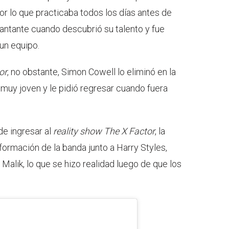
or lo que practicaba todos los días antes de
 cantante cuando descubrió su talento y fue
un equipo.
or
, no obstante, Simon Cowell lo eliminó en la
 muy joven y le pidió regresar cuando fuera
e ingresar al
reality show The X Factor
, la
 formación de la banda junto a Harry Styles,
Malik, lo que se hizo realidad luego de que los