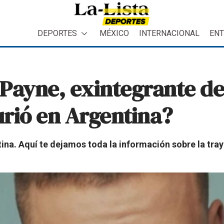
DEPORTES
MÉXICO
INTERNACIONAL
ENT
 Payne, exintegrante d
rió en Argentina?
ina. Aquí te dejamos toda la información sobre la tra