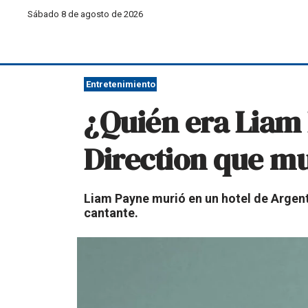
Sábado 8 de agosto de 2026
Entretenimiento
¿Quién era Liam
Direction que mu
Liam Payne murió en un hotel de Argent
cantante.