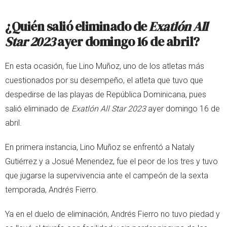
¿Quién salió eliminado de
Exatlón All
Star 2023
ayer domingo 16 de abril?
En esta ocasión, fue Lino Muñoz, uno de los atletas más
cuestionados por su desempeño, el atleta que tuvo que
despedirse de las playas de República Dominicana, pues
salió eliminado de
Exatlón All Star 2023
ayer domingo 16 de
abril.
En primera instancia, Lino Muñoz se enfrentó a Nataly
Gutiérrez y a Josué Menendez, fue el peor de los tres y tuvo
que jugarse la supervivencia ante el campeón de la sexta
temporada, Andrés Fierro.
Ya en el duelo de eliminación, Andrés Fierro no tuvo piedad y