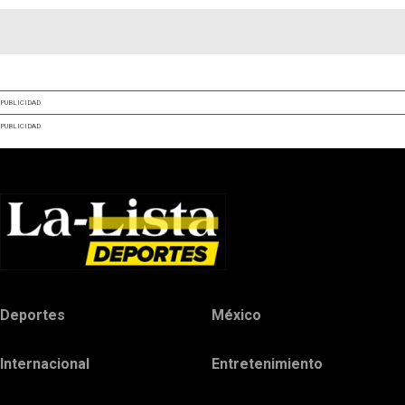
PUBLICIDAD
PUBLICIDAD
Deportes
México
Internacional
Entretenimiento