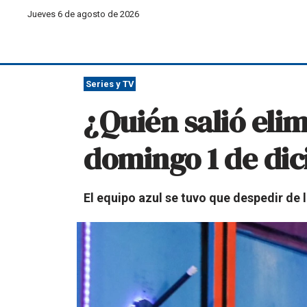
Jueves 6 de agosto de 2026
Series y TV
¿Quién salió eli
domingo 1 de di
El equipo azul se tuvo que despedir de 