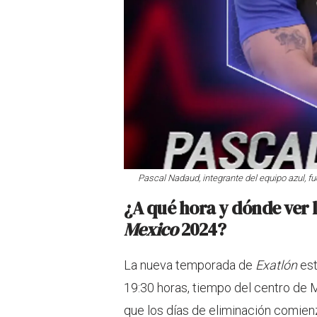
Pascal Nadaud, integrante del equipo azul, f
¿A qué hora y dónde ver
Mexico
2024?
La nueva temporada de
Exatlón
est
19:30 horas, tiempo del centro de 
que los días de eliminación comien