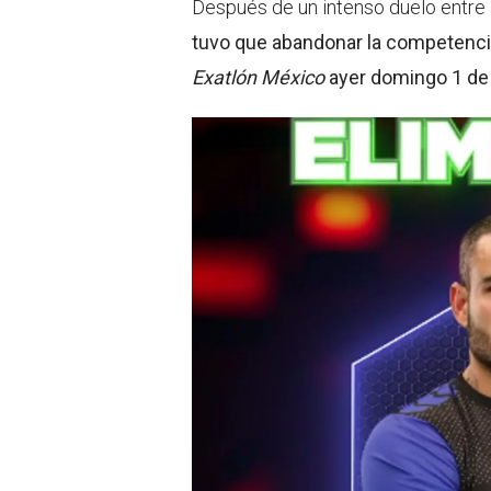
Después de un intenso duelo entre
tuvo que abandonar la competenc
Exatlón México
ayer domingo 1 de