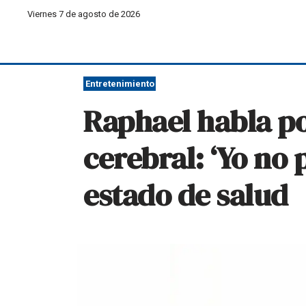
Viernes 7 de agosto de 2026
Entretenimiento
Raphael habla po
cerebral: ‘Yo no 
estado de salud