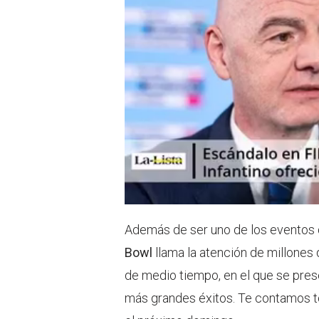
Además de ser uno de los eventos 
Bowl
llama la atención de millone
de medio tiempo, en el que se pres
más grandes éxitos. Te contamos t