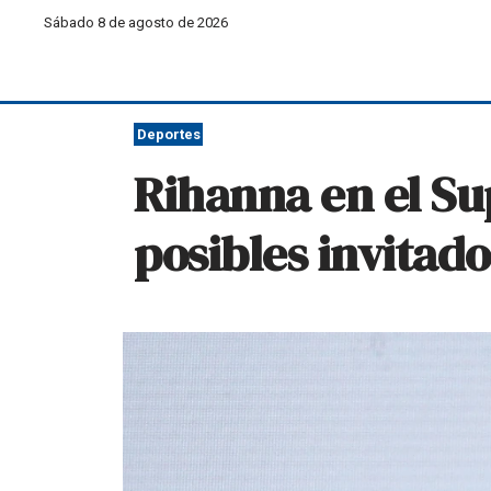
Sábado 8 de agosto de 2026
Deportes
Rihanna en el Su
posibles invitado