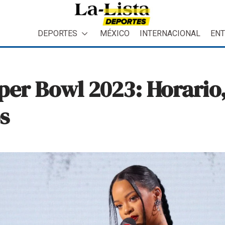
DEPORTES
MÉXICO
INTERNACIONAL
ENT
per Bowl 2023: Horario
s