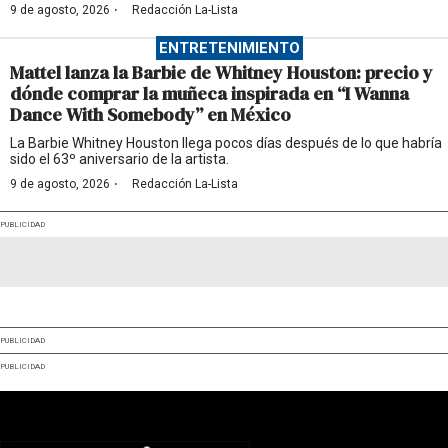
·
9 de agosto, 2026
Redacción La-Lista
ENTRETENIMIENTO
Mattel lanza la Barbie de Whitney Houston: precio y
dónde comprar la muñeca inspirada en “I Wanna
Dance With Somebody” en México
La Barbie Whitney Houston llega pocos días después de lo que habría
sido el 63º aniversario de la artista.
·
9 de agosto, 2026
Redacción La-Lista
PUBLICIDAD
PUBLICIDAD
PUBLICIDAD