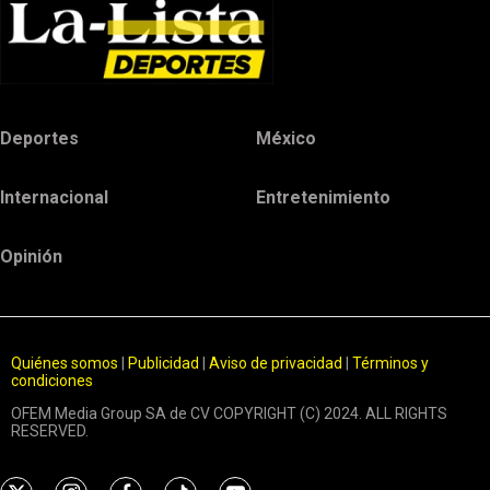
Deportes
México
Internacional
Entretenimiento
Opinión
Quiénes somos
|
Publicidad
|
Aviso de privacidad
|
Términos y
condiciones
OFEM Media Group SA de CV COPYRIGHT (C) 2024. ALL RIGHTS
RESERVED.