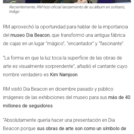
Recientemente, RM hizo oficial lanzamiento de su álbum en solitario,
Indigo
RM aprovechó la oportunidad para hablar de la importancia
del
museo Dia Beacon
, que transformó una antigua fábrica
de cajas en un lugar “mágico”, “encantador” y “fascinante”.
“La forma en que la luz toca la superficie de las obras de
arte es visualmente sorprendente”, añadió el cantante cuyo
nombre verdadero es
Kim Namjoon
.
RM visitó Dia Beacon en diciembre pasado y público
imágenes de las exhibiciones del museo para sus
más de 40
millones de seguidores
.
“Absolutamente quería hacer una presentación en Dia
Beacon porque
sus obras de arte son como un símbolo de