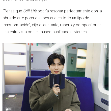
“Pensé que
Still Life
podría resonar perfectamente con la
obra de arte porque sabes que es todo un tipo de
transformación”, dijo el cantante, rapero y compositor en
una entrevista con el museo publicada el viernes.