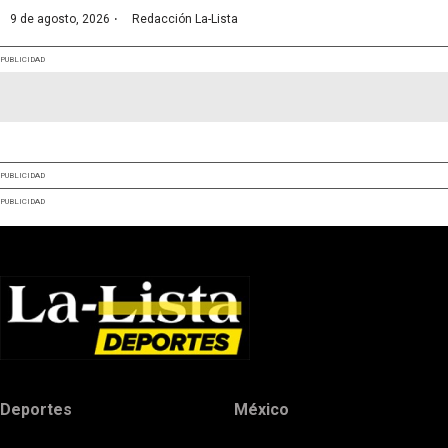
·
9 de agosto, 2026
Redacción La-Lista
PUBLICIDAD
PUBLICIDAD
PUBLICIDAD
Deportes
México