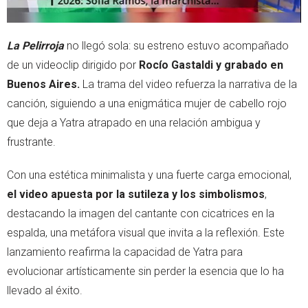
La Pelirroja
no llegó sola: su estreno estuvo acompañado
de un videoclip dirigido por
Rocío Gastaldi y grabado en
Buenos Aires.
La trama del video refuerza la narrativa de la
canción, siguiendo a una enigmática mujer de cabello rojo
que deja a Yatra atrapado en una relación ambigua y
frustrante.
Con una estética minimalista y una fuerte carga emocional,
el video apuesta por la sutileza y los simbolismos
,
destacando la imagen del cantante con cicatrices en la
espalda, una metáfora visual que invita a la reflexión. Este
lanzamiento reafirma la capacidad de Yatra para
evolucionar artísticamente sin perder la esencia que lo ha
llevado al éxito.