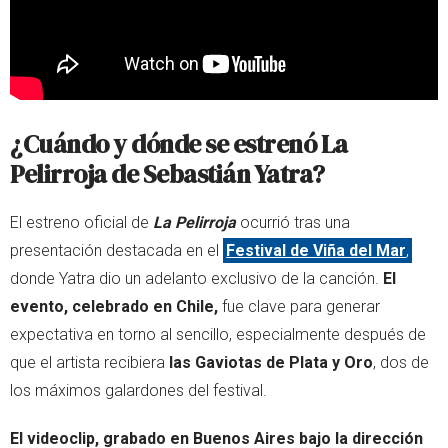
¿Cuándo y dónde se estrenó La
Pelirroja de Sebastián Yatra?
El estreno oficial de
La Pelirroja
ocurrió tras una
presentación destacada en el
Festival de Viña del Mar
,
donde Yatra dio un adelanto exclusivo de la canción.
El
evento, celebrado en Chile,
fue clave para generar
expectativa en torno al sencillo, especialmente después de
que el artista recibiera
las Gaviotas de Plata y Oro
, dos de
los máximos galardones del festival.
El videoclip, grabado en Buenos Aires bajo la dirección