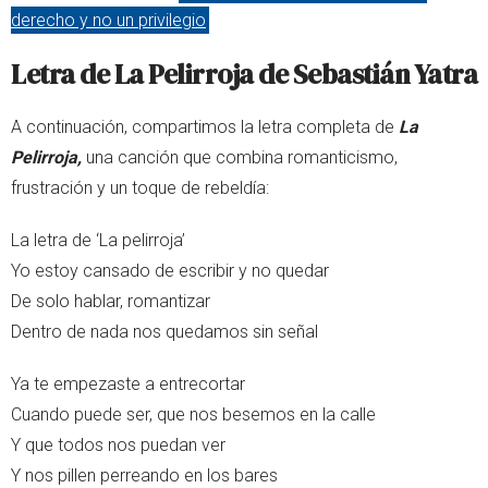
derecho y no un privilegio
Letra de La Pelirroja de Sebastián Yatra
A continuación, compartimos la letra completa de
La
Pelirroja,
una canción que combina romanticismo,
frustración y un toque de rebeldía:
La letra de ‘La pelirroja’
Yo estoy cansado de escribir y no quedar
De solo hablar, romantizar
Dentro de nada nos quedamos sin señal
Ya te empezaste a entrecortar
Cuando puede ser, que nos besemos en la calle
Y que todos nos puedan ver
Y nos pillen perreando en los bares