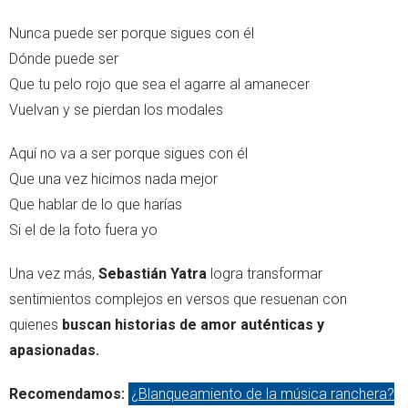
Nunca puede ser porque sigues con él
Dónde puede ser
Que tu pelo rojo que sea el agarre al amanecer
Vuelvan y se pierdan los modales
Aquí no va a ser porque sigues con él
Que una vez hicimos nada mejor
Que hablar de lo que harías
Si el de la foto fuera yo
Una vez más,
Sebastián Yatra
logra transformar
sentimientos complejos en versos que resuenan con
quienes
buscan historias de amor auténticas y
apasionadas.
Recomendamos:
¿Blanqueamiento de la música ranchera?