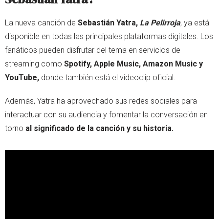
La nueva canción de
Sebastián Yatra,
La Pelirroja
, ya está
disponible en todas las principales plataformas digitales. Los
fanáticos pueden disfrutar del tema en servicios de
streaming como
Spotify, Apple Music, Amazon Music y
YouTube,
donde también está el videoclip oficial.
Además, Yatra ha aprovechado sus redes sociales para
interactuar con su audiencia y fomentar la conversación en
torno
al significado de la canción y su historia.