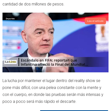
cantidad de dos millones de pesos.
Lea el artículo
La lucha por mantener el lugar dentro del reality show se
pone más difícil, con una pelea constante con la mente y
con el cuerpo, en donde las pruebas serán más intensas y
poco a poco será más rápido el descarte.