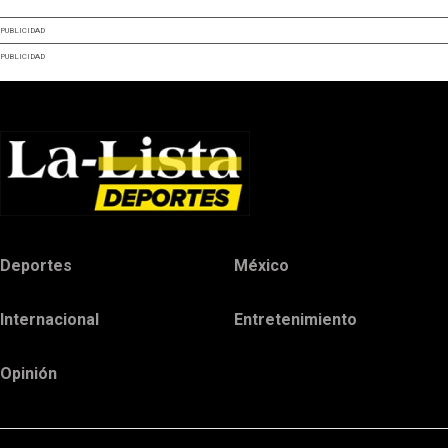
PUBLICIDAD
PUBLICIDAD
Deportes
México
Internacional
Entretenimiento
Opinión