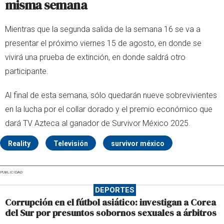
misma semana
Mientras que la segunda salida de la semana 16 se va a
presentar el próximo viernes 15 de agosto, en donde se
vivirá una prueba de extinción, en donde saldrá otro
participante.
Al final de esta semana, sólo quedarán nueve sobrevivientes
en la lucha por el collar dorado y el premio económico que
dará TV Azteca al ganador de Survivor México 2025.
Reality
Televisión
survivor méxico
PUBLICIDAD
DEPORTES
Corrupción en el fútbol asiático: investigan a Corea
del Sur por presuntos sobornos sexuales a árbitros