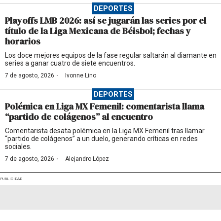
DEPORTES
Playoffs LMB 2026: así se jugarán las series por el
título de la Liga Mexicana de Béisbol; fechas y
horarios
Los doce mejores equipos de la fase regular saltarán al diamante en
series a ganar cuatro de siete encuentros.
·
7 de agosto, 2026
Ivonne Lino
DEPORTES
Polémica en Liga MX Femenil: comentarista llama
“partido de colágenos” al encuentro
Comentarista desata polémica en la Liga MX Femenil tras llamar
“partido de colágenos” a un duelo, generando críticas en redes
sociales.
·
7 de agosto, 2026
Alejandro López
PUBLICIDAD