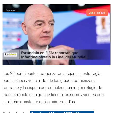
Lea el artículo
Los 20 participantes comenzaron a tejer sus estrategias
para la supervivencia, donde los grupos comienzan a
formarse y la disputa por establecer un mejor refugio de
manera rápida es algo que tiene a los sobrevivientes con
una lucha constante en los primeros días.