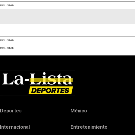
PUBLICIDAD
PUBLICIDAD
PUBLICIDAD
Deportes
México
Internacional
Entretenimiento