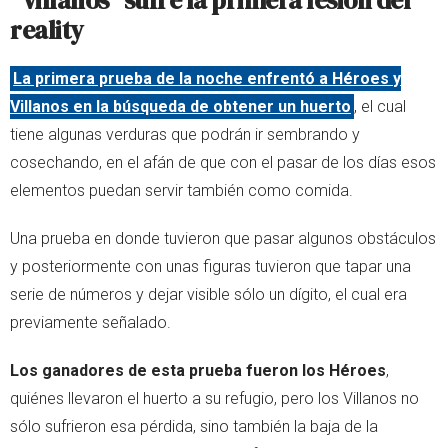
reality
La primera prueba de la noche enfrentó a Héroes y
Villanos en la búsqueda de obtener un huerto
, el cual
tiene algunas verduras que podrán ir sembrando y
cosechando, en el afán de que con el pasar de los días esos
elementos puedan servir también como comida.
Una prueba en donde tuvieron que pasar algunos obstáculos
y posteriormente con unas figuras tuvieron que tapar una
serie de números y dejar visible sólo un dígito, el cual era
previamente señalado.
Los ganadores de esta prueba fueron los Héroes
,
quiénes llevaron el huerto a su refugio, pero los Villanos no
sólo sufrieron esa pérdida, sino también la baja de la