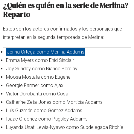
¿Quién es quién en la serie de Merlina?
Reparto
Estos son los actores confirmados y los personajes que
interpretan en la segunda temporada de Merlina:
Jenna Ortega como Merlina Addams
Emma Myers como Enid Sinclair
Joy Sunday como Bianca Barclay
Moosa Mostafa como Eugene
Georgie Farmer como Ajax
Victor Dorobantu como Cosa
Catherine Zeta-Jones como Morticia Addams
Luis Guzmán como Gómez Addams
Isaac Ordonez como Pugsley Addams
Luyanda Unati Lewis-Nyawo como Subdelegada Ritchie