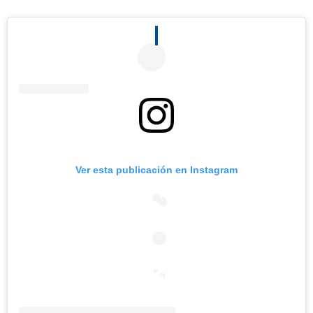
Ver esta publicación en Instagram