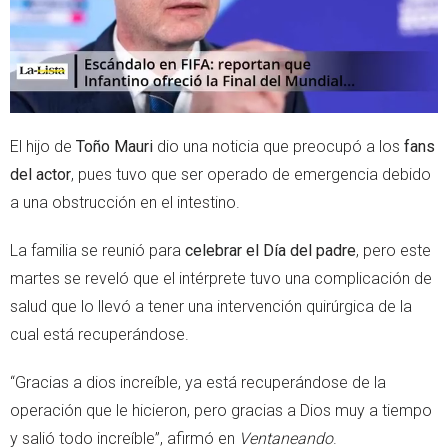
El hijo de
Toño Mauri
dio una noticia que preocupó a los
fans
del actor
, pues tuvo que ser operado de emergencia debido
a una obstrucción en el intestino.
La familia se reunió para
celebrar el Día del padre
, pero este
martes se reveló que el intérprete tuvo una complicación de
salud que lo llevó a tener una intervención quirúrgica de la
cual está recuperándose.
“Gracias a dios increíble, ya está recuperándose de la
operación que le hicieron, pero gracias a Dios muy a tiempo
y salió todo increíble”, afirmó en
Ventaneando
.