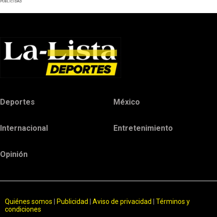
PUBLICIDAD
Deportes
México
Internacional
Entretenimiento
Opinión
Quiénes somos
|
Publicidad
|
Aviso de privacidad
|
Términos y
condiciones