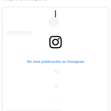
Ver esta publicación en Instagram