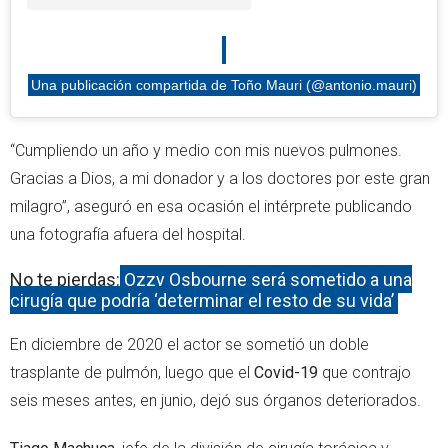
Una publicación compartida de Toño Mauri (@antonio.mauri)
“Cumpliendo un año y medio con mis nuevos pulmones.
Gracias a Dios, a mi donador y a los doctores por este gran
milagro”, aseguró en esa ocasión el intérprete publicando
una fotografía afuera del hospital.
No te pierdas:
Ozzy Osbourne será sometido a una
cirugía que podría ‘determinar el resto de su vida’
En diciembre de 2020 el actor se sometió un doble
trasplante de pulmón, luego que el
Covid-19
que contrajo
seis meses antes, en junio, dejó sus órganos deteriorados.