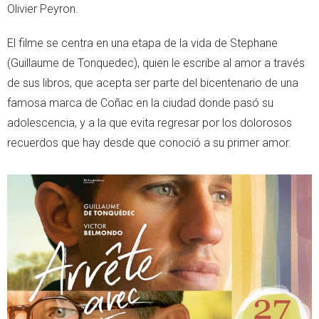
Olivier Peyron.
El filme se centra en una etapa de la vida de Stephane
(Guillaume de Tonquedec), quien le escribe al amor a través
de sus libros, que acepta ser parte del bicentenario de una
famosa marca de Coñac en la ciudad donde pasó su
adolescencia, y a la que evita regresar por los dolorosos
recuerdos que hay desde que conoció a su primer amor.