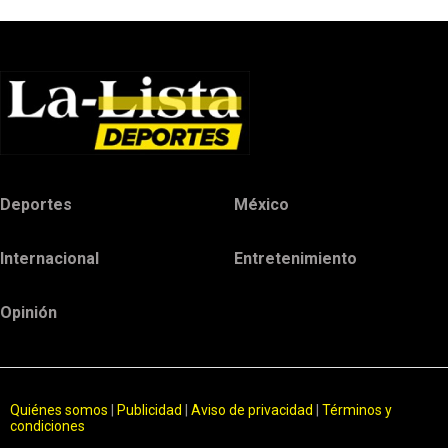
Deportes
México
Internacional
Entretenimiento
Opinión
Quiénes somos
|
Publicidad
|
Aviso de privacidad
|
Términos y
condiciones