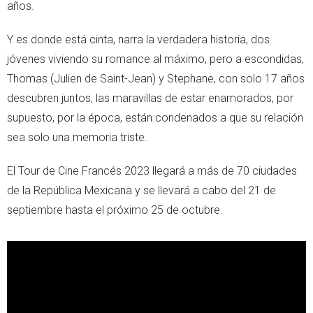
años.
Y es donde está cinta, narra la verdadera historia, dos
jóvenes viviendo su romance al máximo, pero a escondidas,
Thomas (Julien de Saint-Jean) y Stephane, con solo 17 años
descubren juntos, las maravillas de estar enamorados, por
supuesto, por la época, están condenados a que su relación
sea solo una memoria triste.
El Tour de Cine Francés 2023 llegará a más de 70 ciudades
de la República Mexicana y se llevará a cabo del 21 de
septiembre hasta el próximo 25 de octubre.