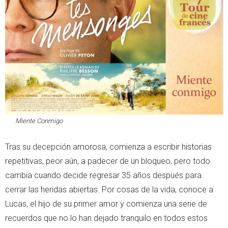
Miente Conmigo
Tras su decepción amorosa, comienza a escribir historias
repetitivas, peor aún, a padecer de un bloqueo, pero todo
cambia cuando decide regresar 35 años después para
cerrar las heridas abiertas. Por cosas de la vida, conoce a
Lucas, el hijo de su primer amor y comienza una serie de
recuerdos que no lo han dejado tranquilo en todos estos