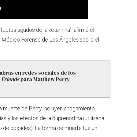
fectos agudos de la ketamina”, afirmó el
 Médico Forense de Los Ángeles sobre el
abras en redes sociales de los
e
Friends
para Matthew Perry
la muerte de Perry incluyen ahogamiento,
s y los efectos de la buprenorfina (utilizada
o de opioides). La forma de muerte fue un