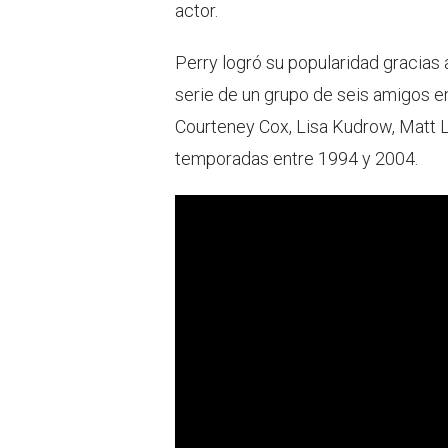
actor.
Perry logró su popularidad gracias
serie de un grupo de seis amigos e
Courteney Cox, Lisa Kudrow, Matt 
temporadas entre 1994 y 2004.