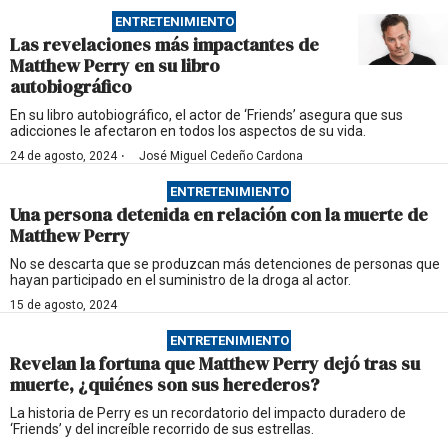
ENTRETENIMIENTO
Las revelaciones más impactantes de
Matthew Perry en su libro
autobiográfico
En su libro autobiográfico, el actor de ‘Friends’ asegura que sus
adicciones le afectaron en todos los aspectos de su vida.
·
24 de agosto, 2024
José Miguel Cedeño Cardona
ENTRETENIMIENTO
Una persona detenida en relación con la muerte de
Matthew Perry
No se descarta que se produzcan más detenciones de personas que
hayan participado en el suministro de la droga al actor.
15 de agosto, 2024
ENTRETENIMIENTO
Revelan la fortuna que Matthew Perry dejó tras su
muerte, ¿quiénes son sus herederos?
La historia de Perry es un recordatorio del impacto duradero de
‘Friends’ y del increíble recorrido de sus estrellas.