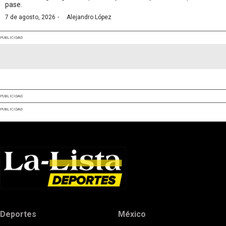
pase.
·
7 de agosto, 2026
Alejandro López
PUBLICIDAD
PUBLICIDAD
PUBLICIDAD
Deportes
México