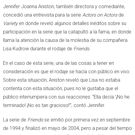
Jennifer Joanna Aniston, también directora y comediante,
concedió una entrevista para la serie
Actors on Actors
de
Variety
en donde reveló algunos detalles inéditos sobre su
participación en la serie que la catapultó a la fama, en donde
llama la atención la causa de la molestia de su compañera
Lisa Kudrow durante el rodaje de
Friends
.
En el caso de esta serie, una de las cosas a tener en
consideración es que el rodaje se hacía con público en vivo.
Sobre esta situación, Aniston reveló que Lisa no estaba
contenta con esta situación, pues no le gustaba que el
público interrumpiera con sus reacciones: “Ella decía '¡No he
terminado! ¡No es tan gracioso!’”, contó Jennifer.
La serie de
Friends
se emitió por primera vez en septiembre
de 1994 y finalizó en mayo de 2004, pero a pesar del tiempo