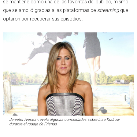
se mantiene como una de las favoritas del público, mismo
que se amplió gracias a las plataformas de
streaming
que
optaron por recuperar sus episodios.
Jennifer Aniston reveló algunas curiosidades sobre Lisa Kudrow
durante el rodaje de
Friends