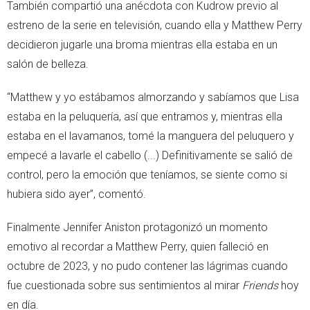
También compartió una anécdota con Kudrow previo al
estreno de la serie en televisión, cuando ella y Matthew Perry
decidieron jugarle una broma mientras ella estaba en un
salón de belleza.
“Matthew y yo estábamos almorzando y sabíamos que Lisa
estaba en la peluquería, así que entramos y, mientras ella
estaba en el lavamanos, tomé la manguera del peluquero y
empecé a lavarle el cabello (...) Definitivamente se salió de
control, pero la emoción que teníamos, se siente como si
hubiera sido ayer”, comentó.
Finalmente Jennifer Aniston protagonizó un momento
emotivo al recordar a Matthew Perry, quien falleció en
octubre de 2023, y no pudo contener las lágrimas cuando
fue cuestionada sobre sus sentimientos al mirar
Friends
hoy
en día.