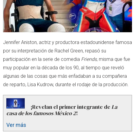
Jennifer Aniston, actriz y productora estadounidense famosa
por su interpretación de Rachel Green, repasó su
participación en la serie de comedia
Friends
, misma que fue
muy popular en la década de los 90, al tiempo que reveló
algunas de las cosas que más enfadaban a su compañera
de reparto, Lisa Kudrow, durante el rodaje de la producción.
¡Revelan el primer integrante de
La
casa de los famosos México 2
!
Ver más