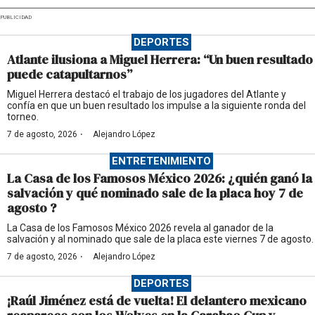
PUBLICIDAD
DEPORTES
Atlante ilusiona a Miguel Herrera: “Un buen resultado
puede catapultarnos”
Miguel Herrera destacó el trabajo de los jugadores del Atlante y
confía en que un buen resultado los impulse a la siguiente ronda del
torneo.
·
7 de agosto, 2026
Alejandro López
ENTRETENIMIENTO
La Casa de los Famosos México 2026: ¿quién ganó la
salvación y qué nominado sale de la placa hoy 7 de
agosto ?
La Casa de los Famosos México 2026 revela al ganador de la
salvación y al nominado que sale de la placa este viernes 7 de agosto.
·
7 de agosto, 2026
Alejandro López
DEPORTES
¡Raúl Jiménez está de vuelta! El delantero mexicano