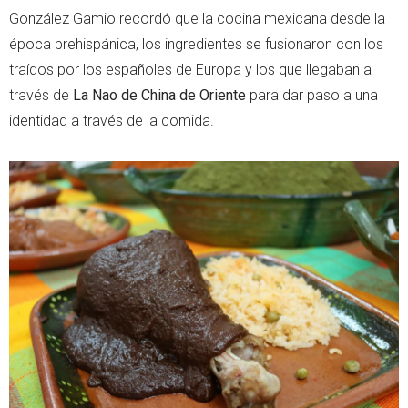
González Gamio recordó que la cocina mexicana desde la
época prehispánica, los ingredientes se fusionaron con los
traídos por los españoles de Europa y los que llegaban a
través de
La Nao de China de Oriente
para dar paso a una
identidad a través de la comida.