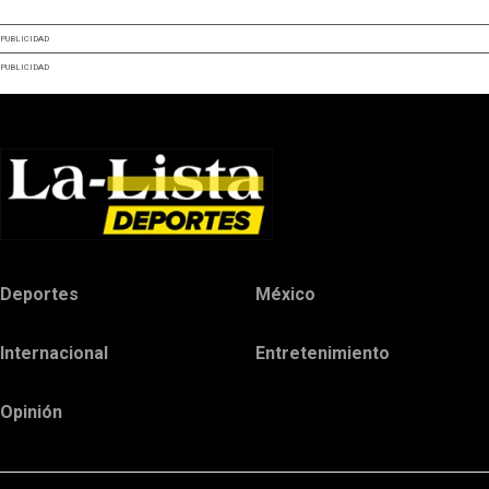
PUBLICIDAD
PUBLICIDAD
Deportes
México
Internacional
Entretenimiento
Opinión