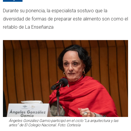
Durante su ponencia, la especialista sostuvo que la
diversidad de formas de preparar este alimento son como el
retablo de La Enseñanza
Ángeles González Gamio participó en el ciclo “La arquitectura y las
artes” de El Colegio Nacional. Foto: Cortesía