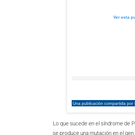
Ver esta p
Lo que sucede en el síndrome de P
se produce una mutación en el gen