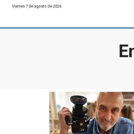
Viernes 7 de agosto de 2026
E