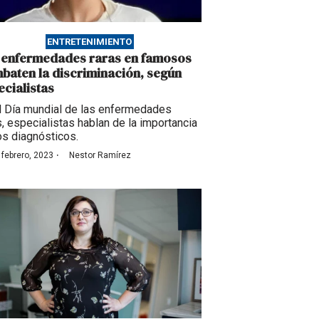
ENTRETENIMIENTO
 enfermedades raras en famosos
baten la discriminación, según
ecialistas
l Día mundial de las enfermedades
s, especialistas hablan de la importancia
os diagnósticos.
·
 febrero, 2023
Nestor Ramírez