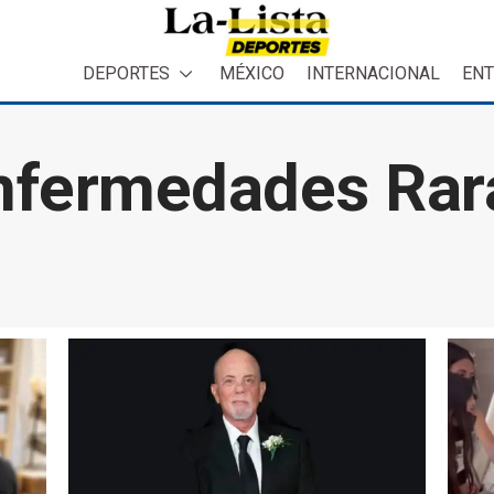
DEPORTES
MÉXICO
INTERNACIONAL
ENT
nfermedades Rar