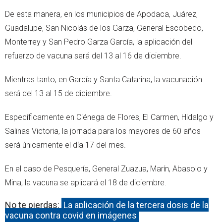
De esta manera, en los municipios de Apodaca, Juárez,
Guadalupe, San Nicolás de los Garza, General Escobedo,
Monterrey y San Pedro Garza García, la aplicación del
refuerzo de vacuna será del 13 al 16 de diciembre.
Mientras tanto, en García y Santa Catarina, la vacunación
será del 13 al 15 de diciembre.
Específicamente en Ciénega de Flores, El Carmen, Hidalgo y
Salinas Victoria, la jornada para los mayores de 60 años
será únicamente el día 17 del mes.
En el caso de Pesquería, General Zuazua, Marín, Abasolo y
Mina, la vacuna se aplicará el 18 de diciembre.
No te pierdas:
La aplicación de la tercera dosis de la
vacuna contra covid en imágenes