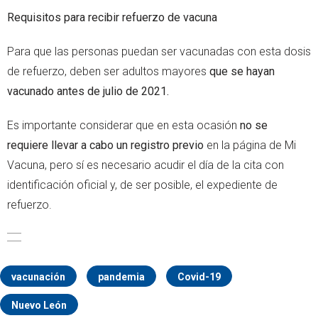
Requisitos para recibir refuerzo de vacuna
Para que las personas puedan ser vacunadas con esta dosis
de refuerzo, deben ser adultos mayores
que se hayan
vacunado antes de julio de 2021.
Es importante considerar que en esta ocasión
no se
requiere llevar a cabo un registro previo
en la página de Mi
Vacuna, pero sí es necesario acudir el día de la cita con
identificación oficial y, de ser posible, el expediente de
refuerzo.
vacunación
pandemia
Covid-19
Nuevo León