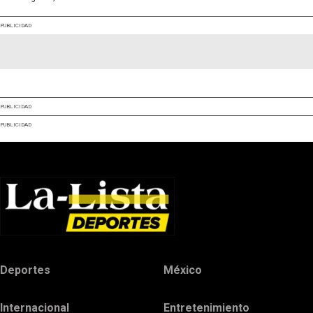
PUBLICIDAD
PUBLICIDAD
PUBLICIDAD
Deportes
México
Internacional
Entretenimiento