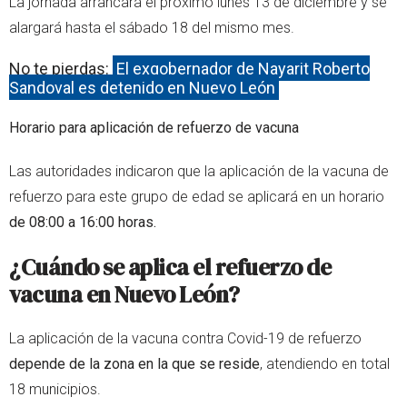
La jornada arrancará el próximo lunes 13 de diciembre y se
alargará hasta el sábado 18 del mismo mes.
No te pierdas:
El exgobernador de Nayarit Roberto
Sandoval es detenido en Nuevo León
Horario para aplicación de refuerzo de vacuna
Las autoridades indicaron que la aplicación de la vacuna de
refuerzo para este grupo de edad se aplicará en un horario
de 08:00 a 16:00 horas.
¿Cuándo se aplica el refuerzo de
vacuna en Nuevo León?
La aplicación de la vacuna contra Covid-19 de refuerzo
depende de la zona en la que se reside
, atendiendo en total
18 municipios.