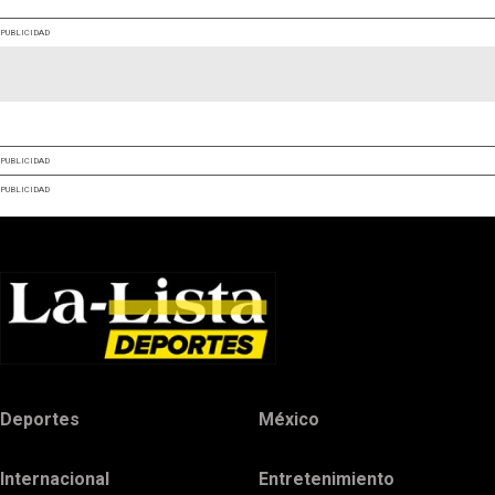
PUBLICIDAD
PUBLICIDAD
PUBLICIDAD
Deportes
México
Internacional
Entretenimiento