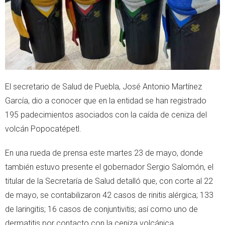
El secretario de Salud de Puebla, José Antonio Martínez
García, dio a conocer que en la entidad se han registrado
195 padecimientos asociados con la caída de ceniza del
volcán Popocatépetl.
En una rueda de prensa este martes 23 de mayo, donde
también estuvo presente el gobernador Sergio Salomón, el
titular de la Secretaría de Salud detalló que, con corte al 22
de mayo, se contabilizaron 42 casos de rinitis alérgica; 133
de laringitis; 16 casos de conjuntivitis; así como uno de
dermatitis por contacto con la ceniza volcánica.