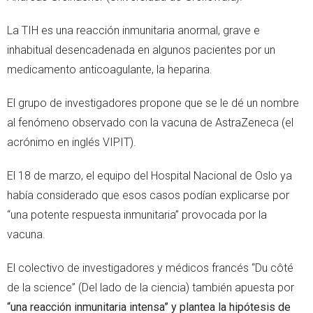
La TIH es una reacción inmunitaria anormal, grave e
inhabitual desencadenada en algunos pacientes por un
medicamento anticoagulante, la heparina.
El grupo de investigadores propone que se le dé un nombre
al fenómeno observado con la vacuna de AstraZeneca (el
acrónimo en inglés VIPIT).
El 18 de marzo, el equipo del Hospital Nacional de Oslo ya
había considerado que esos casos podían explicarse por
“una potente respuesta inmunitaria” provocada por la
vacuna.
El colectivo de investigadores y médicos francés “Du côté
de la science” (Del lado de la ciencia) también apuesta por
“una reacción inmunitaria intensa” y plantea la hipótesis de