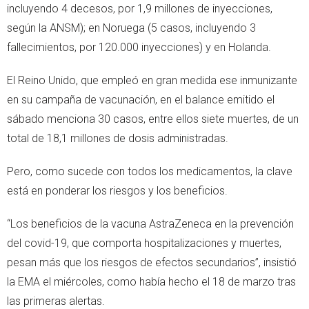
incluyendo 4 decesos, por 1,9 millones de inyecciones,
según la ANSM); en Noruega (5 casos, incluyendo 3
fallecimientos, por 120.000 inyecciones) y en Holanda.
El Reino Unido, que empleó en gran medida ese inmunizante
en su campaña de vacunación, en el balance emitido el
sábado menciona 30 casos, entre ellos siete muertes, de un
total de 18,1 millones de dosis administradas.
Pero, como sucede con todos los medicamentos, la clave
está en ponderar los riesgos y los beneficios.
“Los beneficios de la vacuna AstraZeneca en la prevención
del covid-19, que comporta hospitalizaciones y muertes,
pesan más que los riesgos de efectos secundarios”, insistió
la EMA el miércoles, como había hecho el 18 de marzo tras
las primeras alertas.