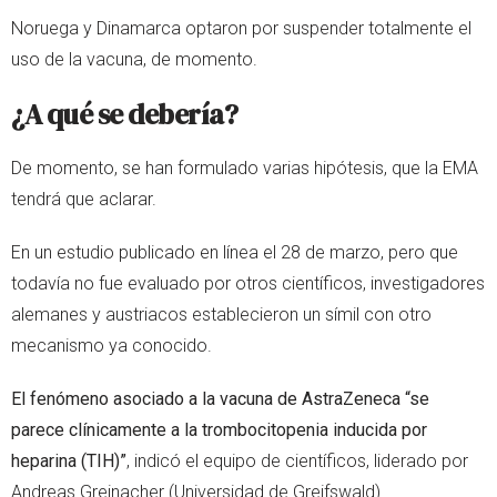
Noruega y Dinamarca optaron por suspender totalmente el
uso de la vacuna, de momento.
¿A qué se debería?
De momento, se han formulado varias hipótesis, que la EMA
tendrá que aclarar.
En un estudio publicado en línea el 28 de marzo, pero que
todavía no fue evaluado por otros científicos, investigadores
alemanes y austriacos establecieron un símil con otro
mecanismo ya conocido.
El fenómeno asociado a la vacuna de AstraZeneca “se
parece clínicamente a la trombocitopenia inducida por
heparina (TIH)”
, indicó el equipo de científicos, liderado por
Andreas Greinacher (Universidad de Greifswald).