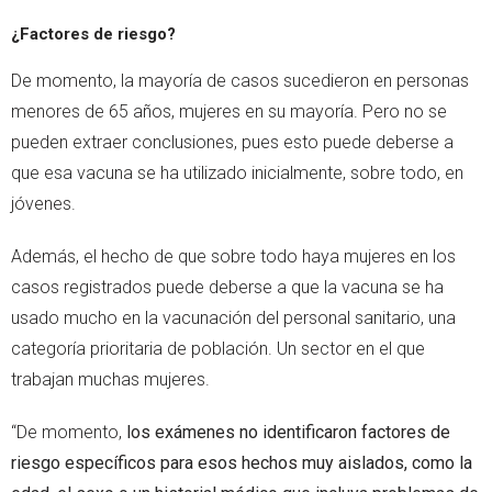
¿Factores de riesgo?
De momento, la mayoría de casos sucedieron en personas
menores de 65 años, mujeres en su mayoría. Pero no se
pueden extraer conclusiones, pues esto puede deberse a
que esa vacuna se ha utilizado inicialmente, sobre todo, en
jóvenes.
Además, el hecho de que sobre todo haya mujeres en los
casos registrados puede deberse a que la vacuna se ha
usado mucho en la vacunación del personal sanitario, una
categoría prioritaria de población. Un sector en el que
trabajan muchas mujeres.
“De momento,
los exámenes no identificaron factores de
riesgo específicos para esos hechos muy aislados, como la