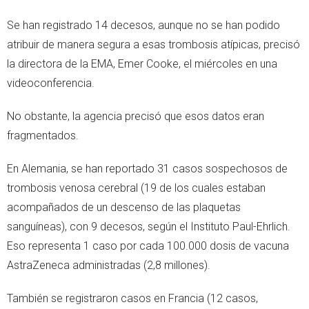
Se han registrado 14 decesos, aunque no se han podido
atribuir de manera segura a esas trombosis atípicas, precisó
la directora de la EMA, Emer Cooke, el miércoles en una
videoconferencia.
No obstante, la agencia precisó que esos datos eran
fragmentados.
En Alemania, se han reportado 31 casos sospechosos de
trombosis venosa cerebral (19 de los cuales estaban
acompañados de un descenso de las plaquetas
sanguíneas), con 9 decesos, según el Instituto Paul-Ehrlich.
Eso representa 1 caso por cada 100.000 dosis de vacuna
AstraZeneca administradas (2,8 millones).
También se registraron casos en Francia (12 casos,