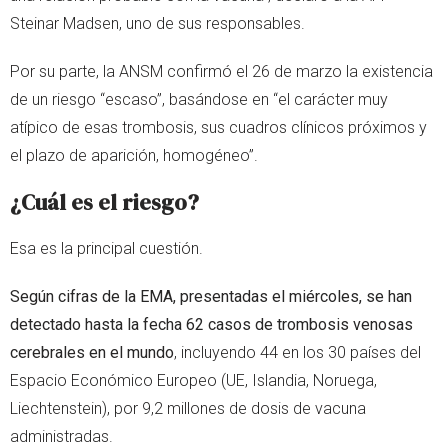
Steinar Madsen, uno de sus responsables.
Por su parte, la ANSM confirmó el 26 de marzo la existencia
de un riesgo “escaso”, basándose en “el carácter muy
atípico de esas trombosis, sus cuadros clínicos próximos y
el plazo de aparición, homogéneo”.
¿Cuál es el riesgo?
Esa es la principal cuestión.
Según cifras de la EMA, presentadas el miércoles, se han
detectado hasta la fecha 62 casos de trombosis venosas
cerebrales en el mundo
, incluyendo 44 en los 30 países del
Espacio Económico Europeo (UE, Islandia, Noruega,
Liechtenstein), por 9,2 millones de dosis de vacuna
administradas.