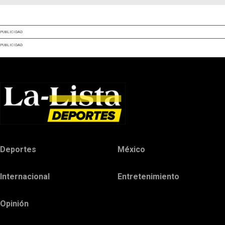
PUBLICIDAD
PUBLICIDAD
Deportes
México
Internacional
Entretenimiento
Opinión