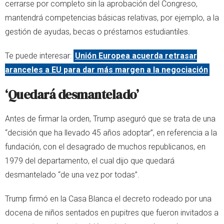
cerrarse por completo sin la aprobación del Congreso,
mantendrá competencias básicas relativas, por ejemplo, a la
gestión de ayudas, becas o préstamos estudiantiles.
Te puede interesar:
Unión Europea acuerda retrasar
aranceles a EU para dar más margen a la negociación
‘Quedará desmantelado’
Antes de firmar la orden, Trump aseguró que se trata de una
“decisión que ha llevado 45 años adoptar”, en referencia a la
fundación, con el desagrado de muchos republicanos, en
1979 del departamento, el cual dijo que quedará
desmantelado “de una vez por todas”.
Trump firmó en la Casa Blanca el decreto rodeado por una
docena de niños sentados en pupitres que fueron invitados a