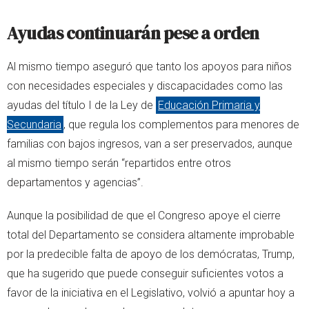
Ayudas continuarán pese a orden
Al mismo tiempo aseguró que tanto los apoyos para niños
con necesidades especiales y discapacidades como las
ayudas del título I de la Ley de
Educación Primaria y
Secundaria
, que regula los complementos para menores de
familias con bajos ingresos, van a ser preservados, aunque
al mismo tiempo serán “repartidos entre otros
departamentos y agencias”.
Aunque la posibilidad de que el Congreso apoye el cierre
total del Departamento se considera altamente improbable
por la predecible falta de apoyo de los demócratas, Trump,
que ha sugerido que puede conseguir suficientes votos a
favor de la iniciativa en el Legislativo, volvió a apuntar hoy a