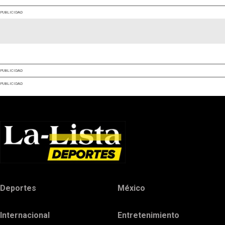
PUBLICIDAD
PUBLICIDAD
PUBLICIDAD
Deportes
México
Internacional
Entretenimiento