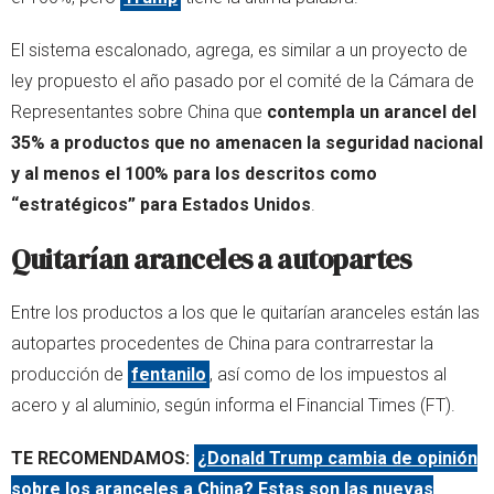
El sistema escalonado, agrega, es similar a un proyecto de
ley propuesto el año pasado por el comité de la Cámara de
Representantes sobre China que
contempla un arancel del
35% a productos que no amenacen la seguridad nacional
y al menos el 100% para los descritos como
“estratégicos” para Estados Unidos
.
Quitarían aranceles a autopartes
Entre los productos a los que le quitarían aranceles están las
autopartes procedentes de China para contrarrestar la
producción de
fentanilo
, así como de los impuestos al
acero y al aluminio, según informa el Financial Times (FT).
TE RECOMENDAMOS:
¿Donald Trump cambia de opinión
sobre los aranceles a China? Estas son las nuevas