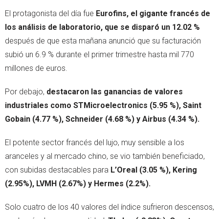
El protagonista del día fue
Eurofins, el gigante francés de
los análisis de laboratorio, que se disparó un 12.02 %
después de que esta mañana anunció que su facturación
subió un 6.9 % durante el primer trimestre hasta mil 770
millones de euros.
Por debajo,
destacaron las ganancias de valores
industriales como STMicroelectronics (5.95 %), Saint
Gobain (4.77 %), Schneider (4.68 %) y Airbus (4.34 %).
El potente sector francés del lujo, muy sensible a los
aranceles y al mercado chino, se vio también beneficiado,
con subidas destacables para
L’Oreal (3.05 %), Kering
(2.95%), LVMH (2.67%) y Hermes (2.2%).
Solo cuatro de los 40 valores del índice sufrieron descensos,