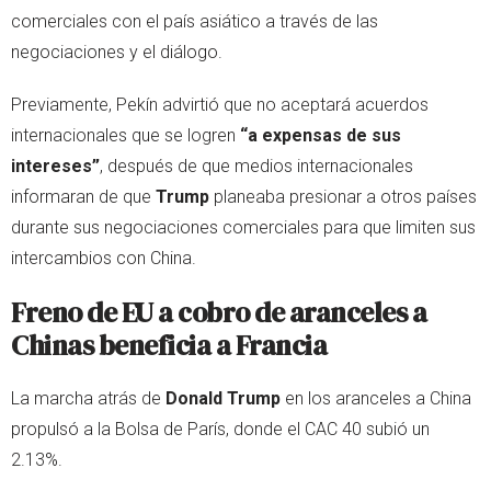
comerciales con el país asiático a través de las
negociaciones y el diálogo.
Previamente, Pekín advirtió que no aceptará acuerdos
internacionales que se logren
“a expensas de sus
intereses”
, después de que medios internacionales
informaran de que
Trump
planeaba presionar a otros países
durante sus negociaciones comerciales para que limiten sus
intercambios con China.
Freno de EU a cobro de aranceles a
Chinas beneficia a Francia
La marcha atrás de
Donald Trump
en los aranceles a China
propulsó a la Bolsa de París, donde el CAC 40 subió un
2.13%.