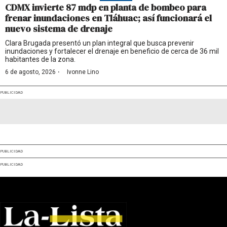
CDMX invierte 87 mdp en planta de bombeo para
frenar inundaciones en Tláhuac; así funcionará el
nuevo sistema de drenaje
Clara Brugada presentó un plan integral que busca prevenir
inundaciones y fortalecer el drenaje en beneficio de cerca de 36 mil
habitantes de la zona.
·
6 de agosto, 2026
Ivonne Lino
PUBLICIDAD
PUBLICIDAD
PUBLICIDAD