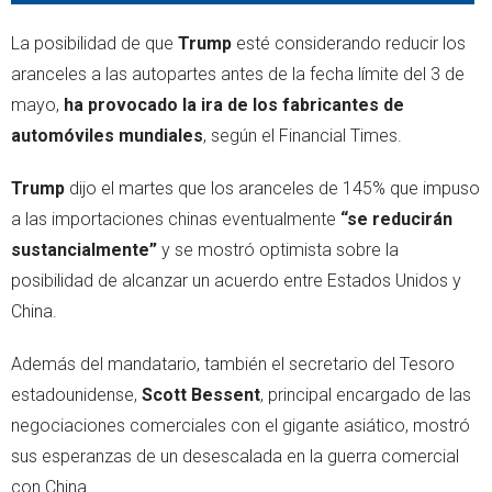
La posibilidad de que
Trump
esté considerando reducir los
aranceles a las autopartes antes de la fecha límite del 3 de
mayo,
ha provocado la ira de los fabricantes de
automóviles mundiales
, según el Financial Times.
Trump
dijo el martes que los aranceles de 145% que impuso
a las importaciones chinas eventualmente
“se reducirán
sustancialmente”
y se mostró optimista sobre la
posibilidad de alcanzar un acuerdo entre Estados Unidos y
China.
Además del mandatario, también el secretario del Tesoro
estadounidense,
Scott Bessent
, principal encargado de las
negociaciones comerciales con el gigante asiático, mostró
sus esperanzas de un desescalada en la guerra comercial
con China.