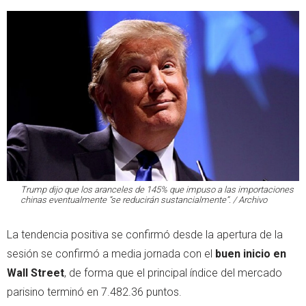
Trump dijo que los aranceles de 145% que impuso a las importaciones
chinas eventualmente “se reducirán sustancialmente”. / Archivo
La tendencia positiva se confirmó desde la apertura de la
sesión se confirmó a media jornada con el
buen inicio en
Wall Street
, de forma que el principal índice del mercado
parisino terminó en 7.482.36 puntos.