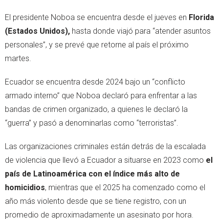
El presidente Noboa se encuentra desde el jueves en
Florida
(Estados Unidos),
hasta donde viajó para “atender asuntos
personales”, y se prevé que retorne al país el próximo
martes.
Ecuador se encuentra desde 2024 bajo un “conflicto
armado interno” que Noboa declaró para enfrentar a las
bandas de crimen organizado, a quienes le declaró la
“guerra” y pasó a denominarlas como “terroristas”.
Las organizaciones criminales están detrás de la escalada
de violencia que llevó a Ecuador a situarse en 2023 como
el
país de Latinoamérica con el índice más alto de
homicidios
, mientras que el 2025 ha comenzado como el
año más violento desde que se tiene registro, con un
promedio de aproximadamente un asesinato por hora.