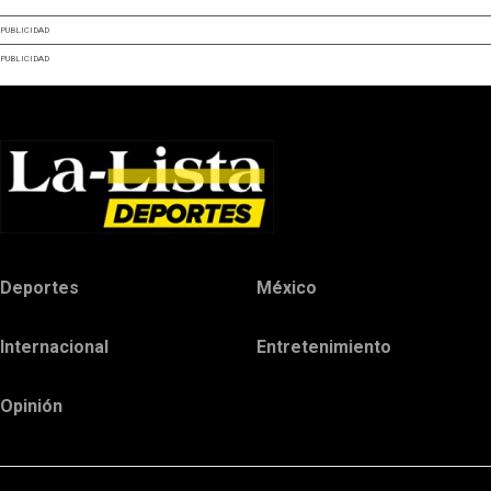
PUBLICIDAD
PUBLICIDAD
Deportes
México
Internacional
Entretenimiento
Opinión