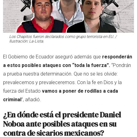
Los Chapitos fueron declarados como grupo terrorista en EU. /
Ilustración: La-Lista.
El Gobierno de Ecuador aseguró además que
responderán
a estos posibles ataques con “toda la fuerza”.
“Pondrán
a prueba nuestra determinación. Que no se les olvide:
prevalecemos y prevaleceremos. Con la fe en Dios y la
fuerza del Estado
vamos a poner de rodillas a cada
criminal
”, añadió.
¿En dónde está el presidente Daniel
Noboa ante posibles ataques en su
contra de sicarios mexicanos?