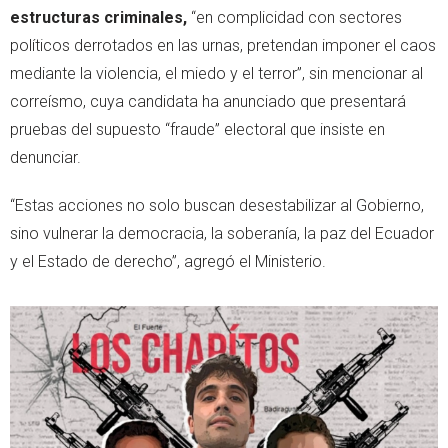
estructuras criminales,
“en complicidad con sectores
políticos derrotados en las urnas, pretendan imponer el caos
mediante la violencia, el miedo y el terror”, sin mencionar al
correísmo, cuya candidata ha anunciado que presentará
pruebas del supuesto “fraude” electoral que insiste en
denunciar.
“Estas acciones no solo buscan desestabilizar al Gobierno,
sino vulnerar la democracia, la soberanía, la paz del Ecuador
y el Estado de derecho”, agregó el Ministerio.