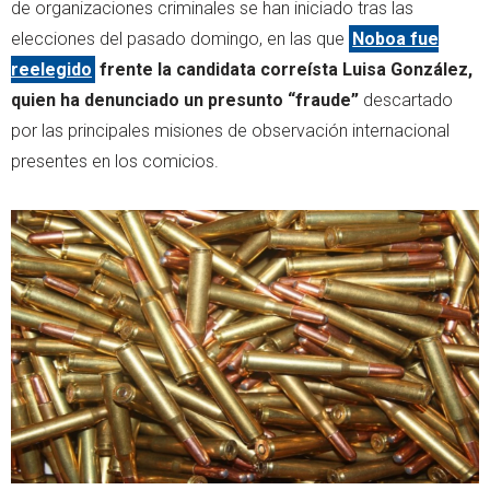
de organizaciones criminales se han iniciado tras las
elecciones del pasado domingo, en las que
Noboa fue
reelegido
frente la candidata correísta Luisa González,
quien ha denunciado un presunto “fraude”
descartado
por las principales misiones de observación internacional
presentes en los comicios.