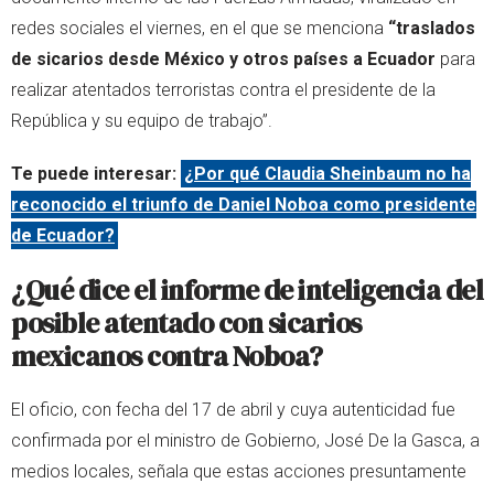
redes sociales el viernes, en el que se menciona
“traslados
de sicarios desde México y otros países a Ecuador
para
realizar atentados terroristas contra el presidente de la
República y su equipo de trabajo”.
Te puede interesar:
¿Por qué Claudia Sheinbaum no ha
reconocido el triunfo de Daniel Noboa como presidente
de Ecuador?
¿Qué dice el informe de inteligencia del
posible atentado con sicarios
mexicanos contra Noboa?
El oficio, con fecha del 17 de abril y cuya autenticidad fue
confirmada por el ministro de Gobierno, José De la Gasca, a
medios locales, señala que estas acciones presuntamente