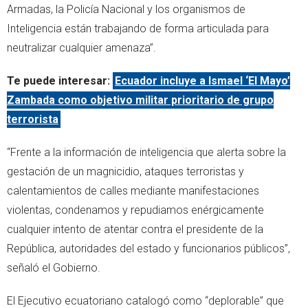
Armadas, la Policía Nacional y los organismos de
Inteligencia están trabajando de forma articulada para
neutralizar cualquier amenaza”.
Te puede interesar:
Ecuador incluye a Ismael ‘El Mayo’
Zambada como objetivo militar prioritario de grupo
terrorista
“Frente a la información de inteligencia que alerta sobre la
gestación de un magnicidio, ataques terroristas y
calentamientos de calles mediante manifestaciones
violentas, condenamos y repudiamos enérgicamente
cualquier intento de atentar contra el presidente de la
República, autoridades del estado y funcionarios públicos”,
señaló el Gobierno.
El Ejecutivo ecuatoriano catalogó como “deplorable” que