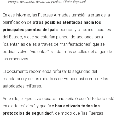
Imagen de archivo de armas y balas. / Foto: Especial.
En ese informe, las Fuerzas Armadas también alertan de la
planificación de
otros posibles atentados hacia los
principales puentes del país
, bancos y otras instituciones
del Estado, y que se estarían planeando acciones para
“calentar las calles a través de manifestaciones” que se
podrían volver “violentas”, sin dar más detalles del origen de
las amenazas.
El documento recomienda reforzar la seguridad del
mandatario y de los ministros de Estado, así como de las
autoridades militares.
Ante ello, el Ejecutivo ecuatoriano señaló que “el Estado está
en alerta máxima” y que
“se han activado todos los
protocolos de seguridad”
, de modo que “las Fuerzas