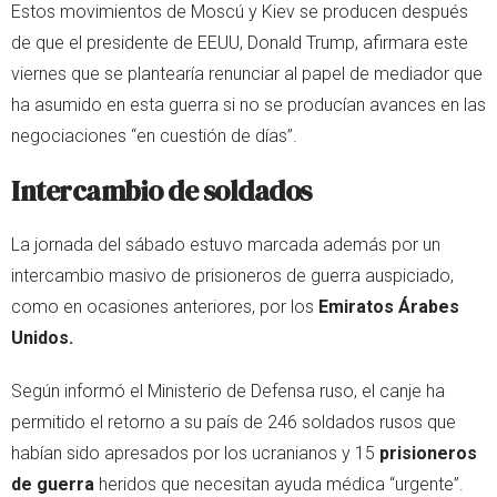
Estos movimientos de Moscú y Kiev se producen después
de que el presidente de EEUU, Donald Trump, afirmara este
viernes que se plantearía renunciar al papel de mediador que
ha asumido en esta guerra si no se producían avances en las
negociaciones “en cuestión de días”.
Intercambio de soldados
La jornada del sábado estuvo marcada además por un
intercambio masivo de prisioneros de guerra auspiciado,
como en ocasiones anteriores, por los
Emiratos Árabes
Unidos.
Según informó el Ministerio de Defensa ruso, el canje ha
permitido el retorno a su país de 246 soldados rusos que
habían sido apresados por los ucranianos y 15
prisioneros
de guerra
heridos que necesitan ayuda médica “urgente”.