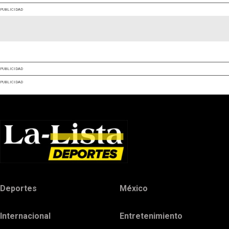
PUBLICIDAD
PUBLICIDAD
PUBLICIDAD
Deportes
México
Internacional
Entretenimiento