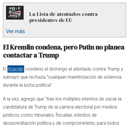
La-Lista de atentados contra
presidentes de EU
Ver más
El Kremlin condena, pero Putin no planea
contactar a Trump
El
Kremlin
condenó el domingo el atentado contra Trump y
subrayó que rechaza “cualquier manifestación de violencia
durante la lucha política”.
A la vez, agregó que “tras los múltiples intentos de sacar la
candidatura de Trump de la carrera electoral por medios
jurídicos como tribunales, fiscalías, intentos de
desacreditación política y de comprometerlo, para todos