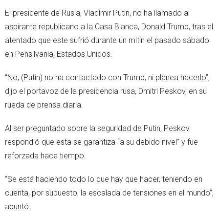
El presidente de Rusia, Vladímir Putin, no ha llamado al
aspirante republicano a la Casa Blanca, Donald Trump, tras el
atentado que este sufrió durante un mitin el pasado sábado
en Pensilvania, Estados Unidos.
“No, (Putin) no ha contactado con Trump, ni planea hacerlo”,
dijo el portavoz de la presidencia rusa, Dmitri Peskov, en su
rueda de prensa diaria.
Al ser preguntado sobre la seguridad de Putin, Peskov
respondió que esta se garantiza “a su debido nivel” y fue
reforzada hace tiempo.
“Se está haciendo todo lo que hay que hacer, teniendo en
cuenta, por supuesto, la escalada de tensiones en el mundo”,
apuntó.