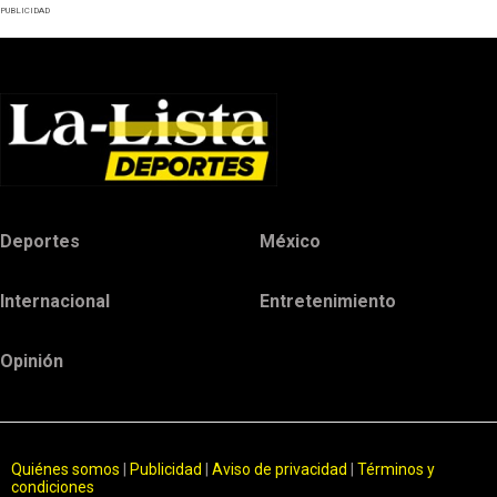
PUBLICIDAD
Deportes
México
Internacional
Entretenimiento
Opinión
Quiénes somos
|
Publicidad
|
Aviso de privacidad
|
Términos y
condiciones