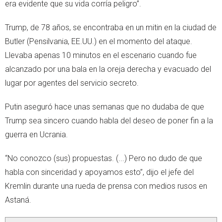
era evidente que su vida corría peligro”.
Trump, de 78 años, se encontraba en un mitin en la ciudad de
Butler (Pensilvania, EE.UU.) en el momento del ataque.
Llevaba apenas 10 minutos en el escenario cuando fue
alcanzado por una bala en la oreja derecha y evacuado del
lugar por agentes del servicio secreto.
Putin aseguró hace unas semanas que no dudaba de que
Trump sea sincero cuando habla del deseo de poner fin a la
guerra en Ucrania.
“No conozco (sus) propuestas. (...) Pero no dudo de que
habla con sinceridad y apoyamos esto”, dijo el jefe del
Kremlin durante una rueda de prensa con medios rusos en
Astaná.