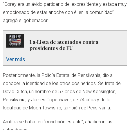
“Corey era un ávido partidario del expresidente y estaba muy
emocionado de estar anoche con él en la comunidad”,
agregó el gobernador.
La-Lista de atentados contra
presidentes de EU
Ver más
Posteriormente, la Policía Estatal de Pensilvania, dio a
conocer la identidad de los otros dos heridos. Se trata de
David Dutch, un hombre de 57 años de New Kensington,
Pensilvania, y James Copenhaver, de 74 años y de la
localidad de Moon Township, también de Pensilvania.
Ambos se hallan en “condición estable”, añadieron las
autoridades.