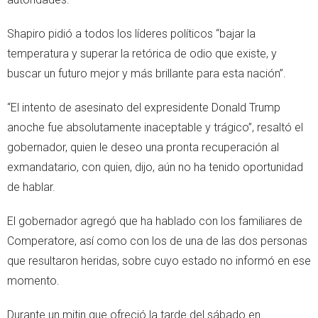
Shapiro pidió a todos los líderes políticos “bajar la
temperatura y superar la retórica de odio que existe, y
buscar un futuro mejor y más brillante para esta nación”.
“El intento de asesinato del expresidente Donald Trump
anoche fue absolutamente inaceptable y trágico”, resaltó el
gobernador, quien le deseo una pronta recuperación al
exmandatario, con quien, dijo, aún no ha tenido oportunidad
de hablar.
El gobernador agregó que ha hablado con los familiares de
Comperatore, así como con los de una de las dos personas
que resultaron heridas, sobre cuyo estado no informó en ese
momento.
Durante un mitin que ofreció la tarde del sábado en