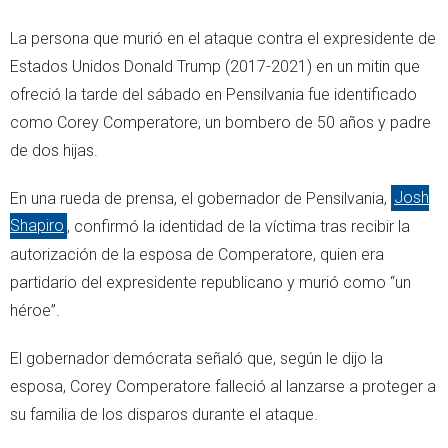
La persona que murió en el ataque contra el expresidente de
Estados Unidos Donald Trump (2017-2021) en un mitin que
ofreció la tarde del sábado en Pensilvania fue identificado
como Corey Comperatore, un bombero de 50 años y padre
de dos hijas.
En una rueda de prensa, el gobernador de Pensilvania,
Josh
Shapiro
, confirmó la identidad de la víctima tras recibir la
autorización de la esposa de Comperatore, quien era
partidario del expresidente republicano y murió como “un
héroe”.
El gobernador demócrata señaló que, según le dijo la
esposa, Corey Comperatore falleció al lanzarse a proteger a
su familia de los disparos durante el ataque.