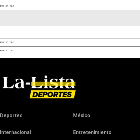
PUBLICIDAD
PUBLICIDAD
PUBLICIDAD
Deportes
México
Internacional
Entretenimiento