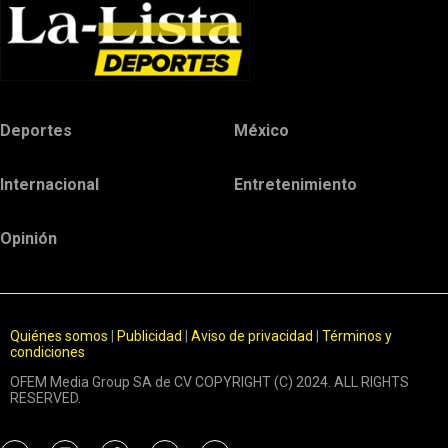
Deportes
México
Internacional
Entretenimiento
Opinión
Quiénes somos
|
Publicidad
|
Aviso de privacidad
|
Términos y
condiciones
OFEM Media Group SA de CV COPYRIGHT (C) 2024. ALL RIGHTS
RESERVED.