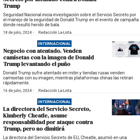
Trump
Seguridad Nacional inicia investigación sobre el Servicio Secreto por
el manejo de la seguridad de Donald Trump en el evento de campaña
donde resultó herido de bala.
·
18 de julio, 2024
Redacción La-Lista
INTERNACIONAL
Negocio con atentado. Venden
camisetas con la imagen de Donald
Trump levantando el puño
Donald Trump sufre atentado en mitin y tiendas rusas venden
camisetas con su imagen, mientras plataformas chinas las retiran
rápidamente.
·
16 de julio, 2024
Redacción La-Lista
INTERNACIONAL
La directora del Servicio Secreto,
Kimberly Cheatle, asume
responsabilidad por ataque contra
Trump, pero no dimitirá
La directora del Servicio Secreto de EU, Cheatle, asumió en una