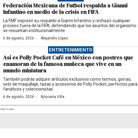
Federación Mexicana de Futbol respalda a Gianni
Infantino en medio de la crisis en FIFA
La FMF expresó su respaldo a Gianni Infantino y rechazó cualquier
proceso fuera de la FIFA, defendiendo que los asuntos del organismo
se resuelvan institucionalmente.
·
6 de agosto, 2026
Alejandro López
ENTRETENIMIENTO
Así es Polly Pocket Café en México con postres que
enamoran de la famosa muñeca que vive en un
mundo miniatura
También podrás adquirir artículos exclusivos como termos, gorras,
sets de maquillaje, tazas y accesorios de Polly Pocket, perfectos para
fanáticos y coleccionistas.
·
6 de agosto, 2026
Azucena Villa
PUBLICIDAD