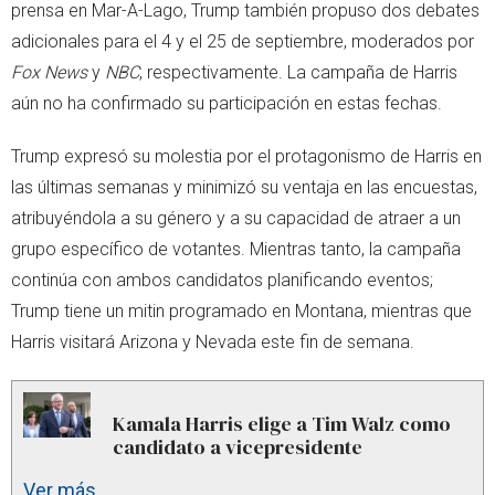
prensa en Mar-A-Lago, Trump también propuso dos debates
adicionales para el 4 y el 25 de septiembre, moderados por
Fox News
y
NBC
, respectivamente. La campaña de Harris
aún no ha confirmado su participación en estas fechas.
Trump expresó su molestia por el protagonismo de Harris en
las últimas semanas y minimizó su ventaja en las encuestas,
atribuyéndola a su género y a su capacidad de atraer a un
grupo específico de votantes. Mientras tanto, la campaña
continúa con ambos candidatos planificando eventos;
Trump tiene un mitin programado en Montana, mientras que
Harris visitará Arizona y Nevada este fin de semana.
Kamala Harris elige a Tim Walz como
candidato a vicepresidente
Ver más