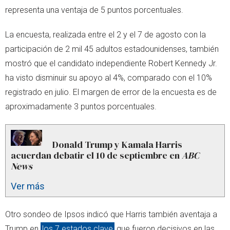
representa una ventaja de 5 puntos porcentuales.
La encuesta, realizada entre el 2 y el 7 de agosto con la
participación de 2 mil 45 adultos estadounidenses, también
mostró que el candidato independiente Robert Kennedy Jr.
ha visto disminuir su apoyo al 4%, comparado con el 10%
registrado en julio. El margen de error de la encuesta es de
aproximadamente 3 puntos porcentuales.
Donald Trump y Kamala Harris
acuerdan debatir el 10 de septiembre en
ABC
News
Ver más
Otro sondeo de Ipsos indicó que Harris también aventaja a
Trump en
los 7 estados clave
que fueron decisivos en las