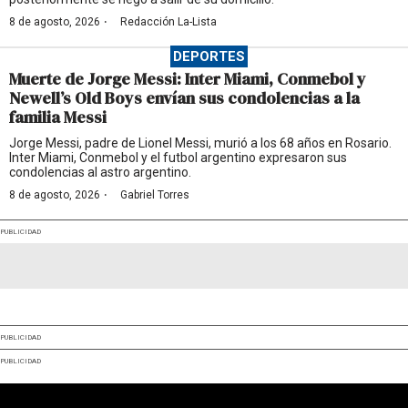
·
8 de agosto, 2026
Redacción La-Lista
DEPORTES
Muerte de Jorge Messi: Inter Miami, Conmebol y
Newell’s Old Boys envían sus condolencias a la
familia Messi
Jorge Messi, padre de Lionel Messi, murió a los 68 años en Rosario.
Inter Miami, Conmebol y el futbol argentino expresaron sus
condolencias al astro argentino.
·
8 de agosto, 2026
Gabriel Torres
PUBLICIDAD
PUBLICIDAD
PUBLICIDAD