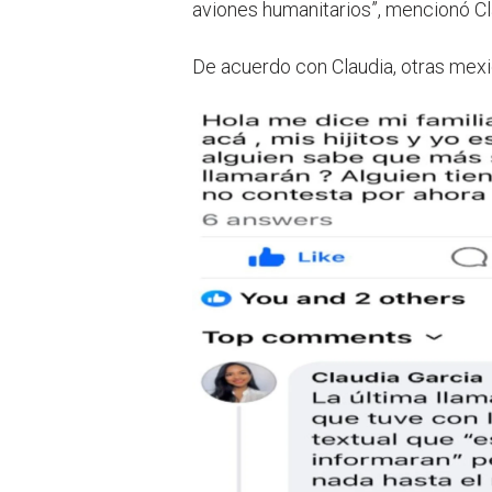
aviones humanitarios”, mencionó Cl
De acuerdo con Claudia, otras mexic