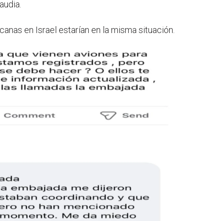
audia.
anas en Israel estarían en la misma situación.