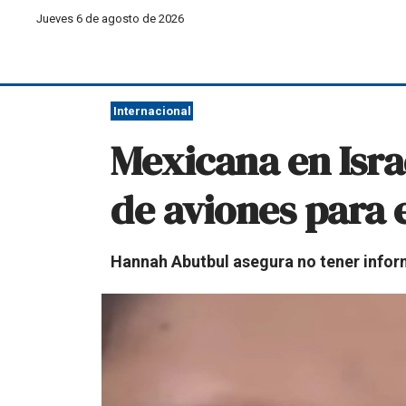
Jueves 6 de agosto de 2026
Internacional
Mexicana en Isra
de aviones para 
Hannah Abutbul asegura no tener infor