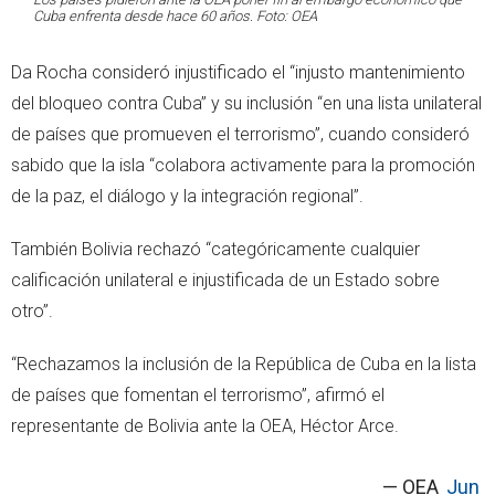
Cuba enfrenta desde hace 60 años. Foto: OEA
Da Rocha consideró injustificado el “injusto mantenimiento
del bloqueo contra Cuba” y su inclusión “en una lista unilateral
de países que promueven el terrorismo”, cuando consideró
sabido que la isla “colabora activamente para la promoción
de la paz, el diálogo y la integración regional”.
También Bolivia rechazó “categóricamente cualquier
calificación unilateral e injustificada de un Estado sobre
otro”.
“Rechazamos la inclusión de la República de Cuba en la lista
de países que fomentan el terrorismo”, afirmó el
representante de Bolivia ante la OEA, Héctor Arce.
— OEA
Jun