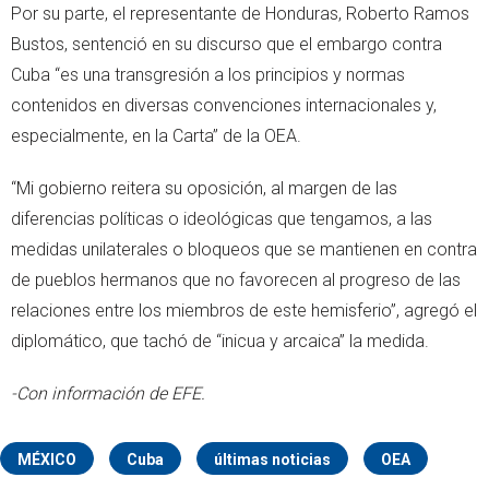
Por su parte, el representante de Honduras, Roberto Ramos
Bustos, sentenció en su discurso que el embargo contra
Cuba “es una transgresión a los principios y normas
contenidos en diversas convenciones internacionales y,
especialmente, en la Carta” de la OEA.
“Mi gobierno reitera su oposición, al margen de las
diferencias políticas o ideológicas que tengamos, a las
medidas unilaterales o bloqueos que se mantienen en contra
de pueblos hermanos que no favorecen al progreso de las
relaciones entre los miembros de este hemisferio”, agregó el
diplomático, que tachó de “inicua y arcaica” la medida.
-Con información de EFE.
MÉXICO
Cuba
últimas noticias
OEA