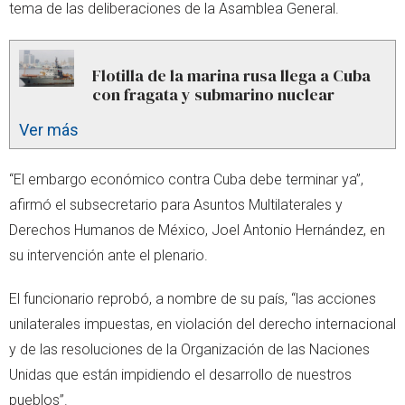
tema de las deliberaciones de la Asamblea General.
Flotilla de la marina rusa llega a Cuba
con fragata y submarino nuclear
Ver más
“El embargo económico contra Cuba debe terminar ya”,
afirmó el subsecretario para Asuntos Multilaterales y
Derechos Humanos de México, Joel Antonio Hernández, en
su intervención ante el plenario.
El funcionario reprobó, a nombre de su país, “las acciones
unilaterales impuestas, en violación del derecho internacional
y de las resoluciones de la Organización de las Naciones
Unidas que están impidiendo el desarrollo de nuestros
pueblos”.