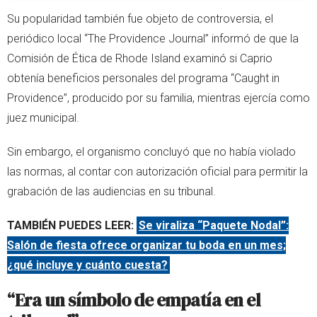
Su popularidad también fue objeto de controversia, el
periódico local “The Providence Journal” informó de que la
Comisión de Ética de Rhode Island examinó si Caprio
obtenía beneficios personales del programa “Caught in
Providence”, producido por su familia, mientras ejercía como
juez municipal.
Sin embargo, el organismo concluyó que no había violado
las normas, al contar con autorización oficial para permitir la
grabación de las audiencias en su tribunal.
TAMBIÉN PUEDES LEER:
Se viraliza “Paquete Nodal”:
Salón de fiesta ofrece organizar tu boda en un mes;
¿qué incluye y cuánto cuesta?
“Era un símbolo de empatía en el