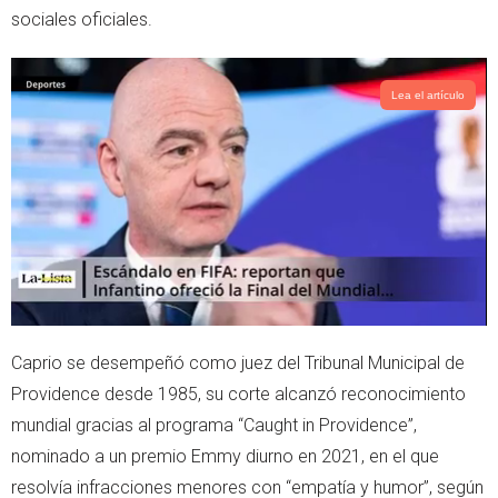
sociales oficiales.
Lea el artículo
Caprio se desempeñó como juez del Tribunal Municipal de
Providence desde 1985, su corte alcanzó reconocimiento
mundial gracias al programa “Caught in Providence”,
nominado a un premio Emmy diurno en 2021, en el que
resolvía infracciones menores con “empatía y humor”, según