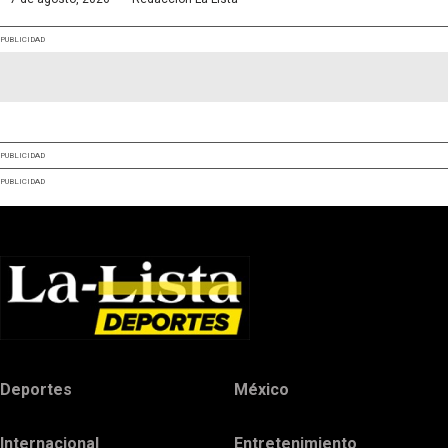
PUBLICIDAD
PUBLICIDAD
PUBLICIDAD
Deportes
México
Internacional
Entretenimiento