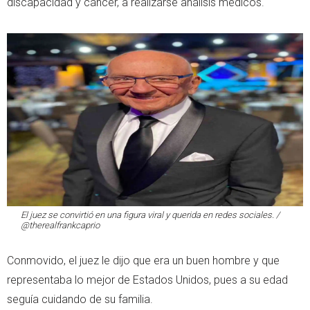
discapacidad y cáncer, a realizarse análisis médicos.
El juez se convirtió en una figura viral y querida en redes sociales. /
@therealfrankcaprio
Conmovido, el juez le dijo que era un buen hombre y que
representaba lo mejor de Estados Unidos, pues a su edad
seguía cuidando de su familia.