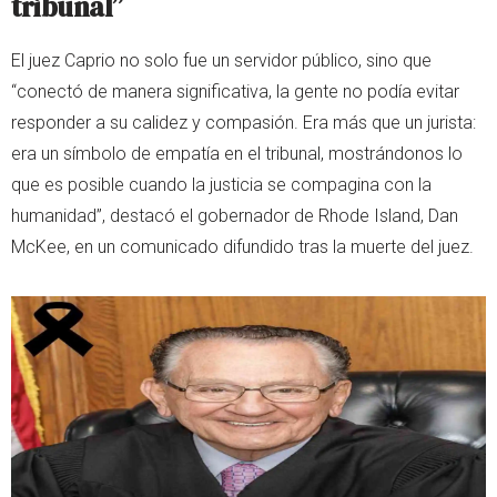
tribunal”
El juez Caprio no solo fue un servidor público, sino que
“conectó de manera significativa, la gente no podía evitar
responder a su calidez y compasión. Era más que un jurista:
era un símbolo de empatía en el tribunal, mostrándonos lo
que es posible cuando la justicia se compagina con la
humanidad”, destacó el gobernador de Rhode Island, Dan
McKee, en un comunicado difundido tras la muerte del juez.