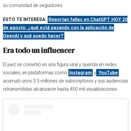
su comunidad de seguidores.
ESTO TE INTERESA:
Reportan fallas en ChatGPT HOY 20
de agosto: ¿qué está pasando con la aplicación de
OpenAI y qué puedo hacer?
Era todo un influencer
El juez se convirtió en una figura viral y querida en redes
sociales, en plataformas como
Instagram
y
YouTube
acumuló unos 3.5 millones de subscriptores y sus audiencias
retransmitidas alcanzaron hasta 450 mil visualizaciones.